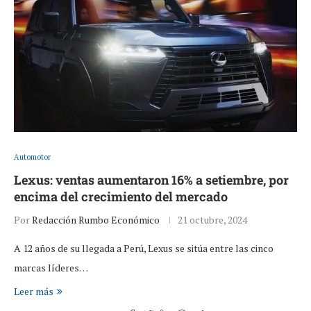
Automotor
Lexus: ventas aumentaron 16% a setiembre, por
encima del crecimiento del mercado
Por
Redacción Rumbo Económico
21 octubre, 2024
A 12 años de su llegada a Perú, Lexus se sitúa entre las cinco
marcas líderes…
Leer más