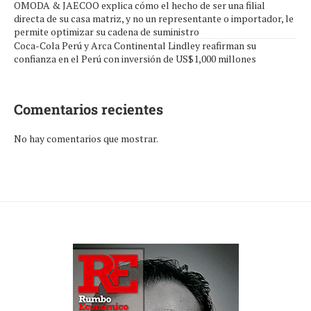
OMODA & JAECOO explica cómo el hecho de ser una filial
directa de su casa matriz, y no un representante o importador, le
permite optimizar su cadena de suministro
Coca-Cola Perú y Arca Continental Lindley reafirman su
confianza en el Perú con inversión de US$1,000 millones
Comentarios recientes
No hay comentarios que mostrar.