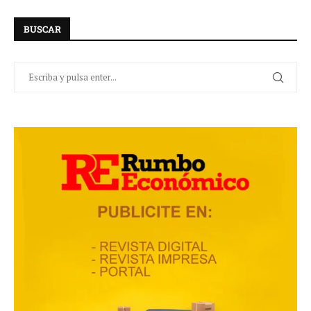
BUSCAR