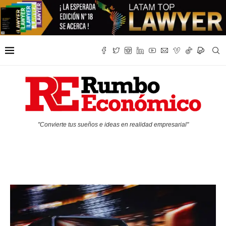
"Convierte tus sueños e ideas en realidad empresarial"