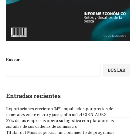
Buscar
BUSCAR
Entradas recientes
Exportaciones crecieron 34% impulsados por precios de
minerales entre enero y junio, informó el CIEN-ADEX
37% de las empresas opera su logística con plataformas
aisladas de sus cadenas de suministro
Titular del Midis supervisa funcionamiento de programas