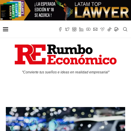
"Convierte tus sueños e ideas en realidad empresarial"