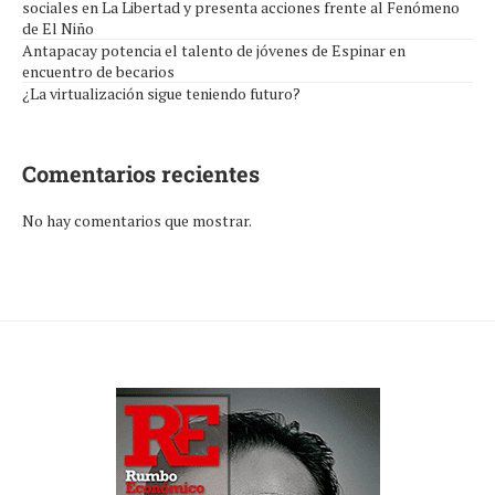
sociales en La Libertad y presenta acciones frente al Fenómeno
de El Niño
Antapacay potencia el talento de jóvenes de Espinar en
encuentro de becarios
¿La virtualización sigue teniendo futuro?
Comentarios recientes
No hay comentarios que mostrar.