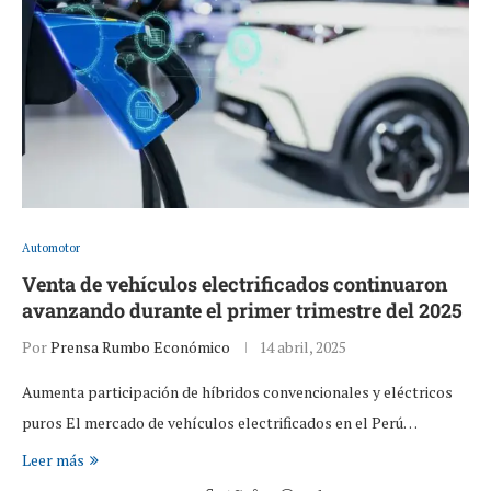
Automotor
Venta de vehículos electrificados continuaron
avanzando durante el primer trimestre del 2025
Por
Prensa Rumbo Económico
14 abril, 2025
Aumenta participación de híbridos convencionales y eléctricos
puros El mercado de vehículos electrificados en el Perú…
Leer más