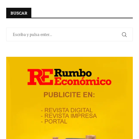
BUSCAR