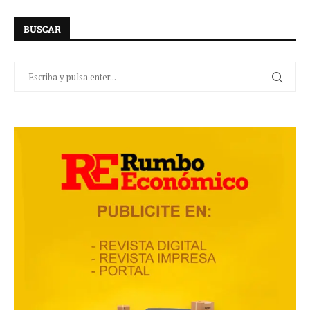
BUSCAR