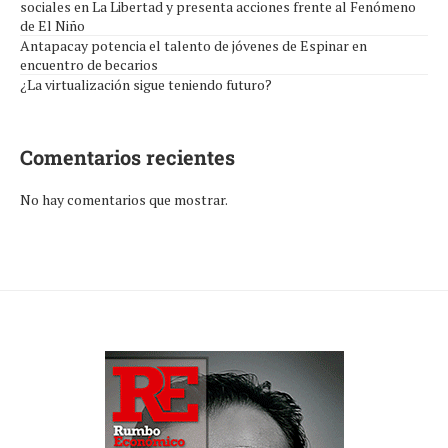
sociales en La Libertad y presenta acciones frente al Fenómeno
de El Niño
Antapacay potencia el talento de jóvenes de Espinar en
encuentro de becarios
¿La virtualización sigue teniendo futuro?
Comentarios recientes
No hay comentarios que mostrar.