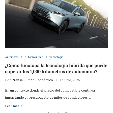
Automotor
Automovilismo
Tecnología
¿Cómo funciona la tecnología híbrida que puede
superar los 1,000 kilómetros de autonomía?
Por
Prensa Rumbo Económico
12 junio, 2026
En un contexto donde el precio del combustible continúa
impactando el presupuesto de miles de conductores…
Leer más