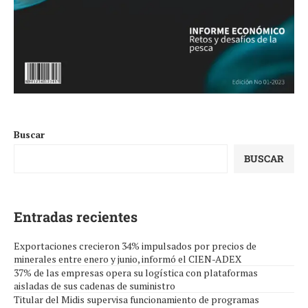
Buscar
BUSCAR
Entradas recientes
Exportaciones crecieron 34% impulsados por precios de
minerales entre enero y junio, informó el CIEN-ADEX
37% de las empresas opera su logística con plataformas
aisladas de sus cadenas de suministro
Titular del Midis supervisa funcionamiento de programas