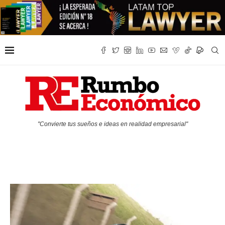
"Convierte tus sueños e ideas en realidad empresarial"