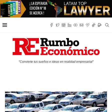
"Convierte tus sueños e ideas en realidad empresarial"