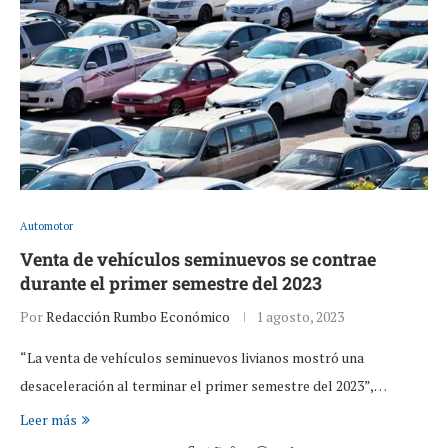
Automotor
Venta de vehículos seminuevos se contrae
durante el primer semestre del 2023
Por
Redacción Rumbo Económico
1 agosto, 2023
“La venta de vehículos seminuevos livianos mostró una
desaceleración al terminar el primer semestre del 2023”,…
Leer más