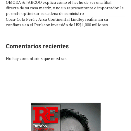
OMODA & JAECOO explica cómo el hecho de ser una filial
directa de su casa matriz, y no un representante o importador, le
permite optimizar su cadena de suministro
Coca-Cola Perú y Arca Continental Lindley reafirman su
confianza en el Perú con inversión de US$1,000 millones
Comentarios recientes
No hay comentarios que mostrar.