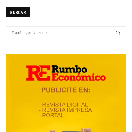
BUSCAR