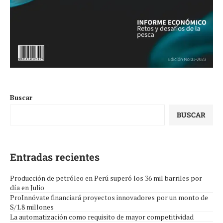
Buscar
BUSCAR
Entradas recientes
Producción de petróleo en Perú superó los 36 mil barriles por
día en Julio
ProInnóvate financiará proyectos innovadores por un monto de
S/1.8 millones
La automatización como requisito de mayor competitividad