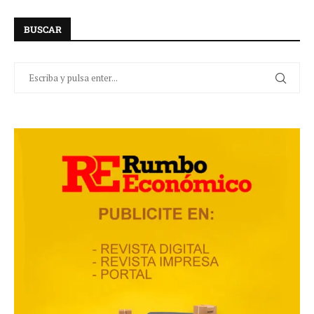
BUSCAR