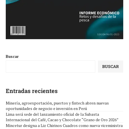
Buscar
BUSCAR
Entradas recientes
Minería, agroexportación, puertos y fintech abren nuevas
oportunidades de negocio e inversión en Perú
Lima será sede del lanzamiento oficial de la Subasta
Internacional del Café, Cacao y Chocolate “Grano de Oro 2026”
Mincetur designa a Liz Chirinos Cuadros como nueva viceministra