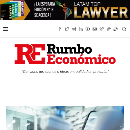
"Convierte tus sueños e ideas en realidad empresarial"