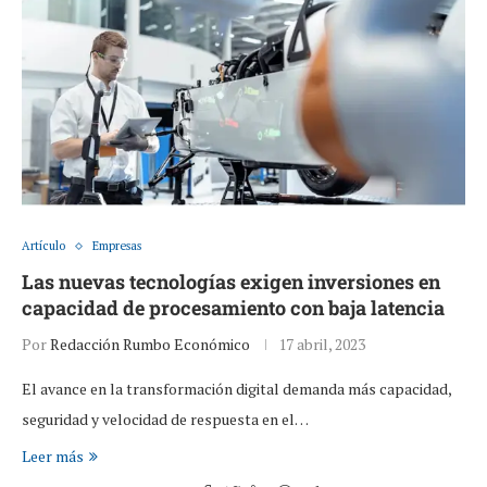
Artículo
Empresas
Las nuevas tecnologías exigen inversiones en
capacidad de procesamiento con baja latencia
Por
Redacción Rumbo Económico
17 abril, 2023
El avance en la transformación digital demanda más capacidad,
seguridad y velocidad de respuesta en el…
Leer más