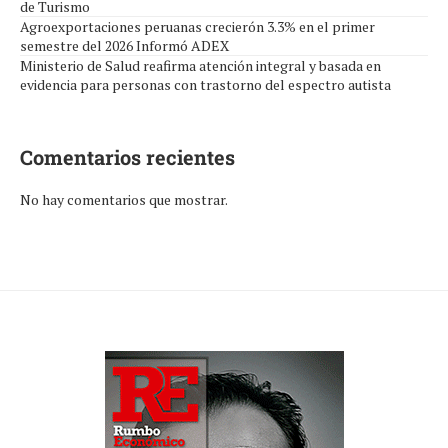
de Turismo
Agroexportaciones peruanas crecierón 3.3% en el primer
semestre del 2026 Informó ADEX
Ministerio de Salud reafirma atención integral y basada en
evidencia para personas con trastorno del espectro autista
Comentarios recientes
No hay comentarios que mostrar.