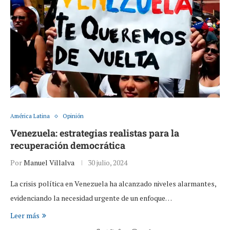
América Latina
Opinión
Venezuela: estrategias realistas para la
recuperación democrática
Por
Manuel Villalva
30 julio, 2024
La crisis política en Venezuela ha alcanzado niveles alarmantes,
evidenciando la necesidad urgente de un enfoque…
Leer más