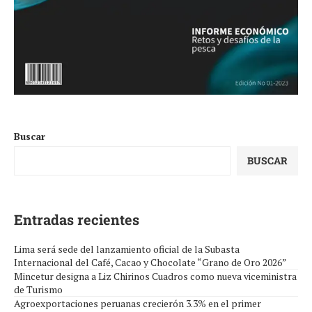
Buscar
BUSCAR
Entradas recientes
Lima será sede del lanzamiento oficial de la Subasta
Internacional del Café, Cacao y Chocolate “Grano de Oro 2026”
Mincetur designa a Liz Chirinos Cuadros como nueva viceministra
de Turismo
Agroexportaciones peruanas crecierón 3.3% en el primer