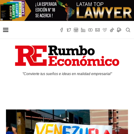
"Convierte tus sueños e ideas en realidad empresarial"