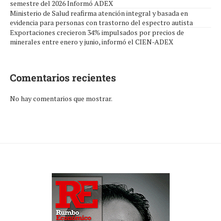
semestre del 2026 Informó ADEX
Ministerio de Salud reafirma atención integral y basada en
evidencia para personas con trastorno del espectro autista
Exportaciones crecieron 34% impulsados por precios de
minerales entre enero y junio, informó el CIEN-ADEX
Comentarios recientes
No hay comentarios que mostrar.