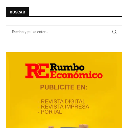
BUSCAR