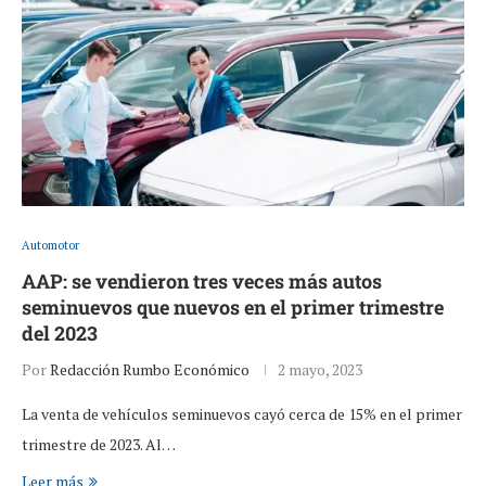
Automotor
AAP: se vendieron tres veces más autos
seminuevos que nuevos en el primer trimestre
del 2023
Por
Redacción Rumbo Económico
2 mayo, 2023
La venta de vehículos seminuevos cayó cerca de 15% en el primer
trimestre de 2023. Al…
Leer más