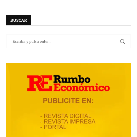
BUSCAR