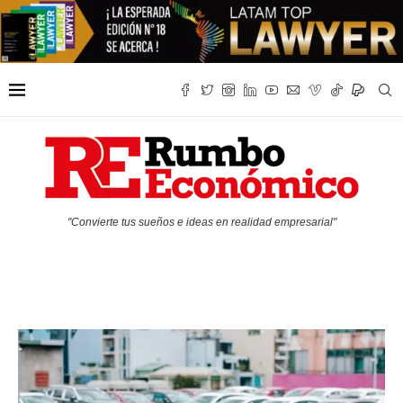
"Convierte tus sueños e ideas en realidad empresarial"