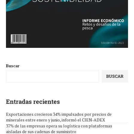
Buscar
BUSCAR
Entradas recientes
Exportaciones crecieron 34% impulsados por precios de
minerales entre enero y junio, informó el CIEN-ADEX
37% de las empresas opera su logística con plataformas
aisladas de sus cadenas de suministro