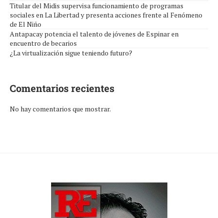
Titular del Midis supervisa funcionamiento de programas
sociales en La Libertad y presenta acciones frente al Fenómeno
de El Niño
Antapacay potencia el talento de jóvenes de Espinar en
encuentro de becarios
¿La virtualización sigue teniendo futuro?
Comentarios recientes
No hay comentarios que mostrar.