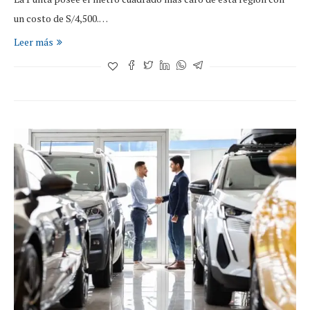
un costo de S/4,500.…
Leer más