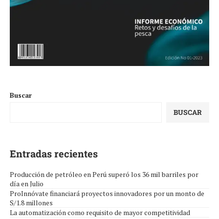
Buscar
BUSCAR
Entradas recientes
Producción de petróleo en Perú superó los 36 mil barriles por
día en Julio
ProInnóvate financiará proyectos innovadores por un monto de
S/1.8 millones
La automatización como requisito de mayor competitividad