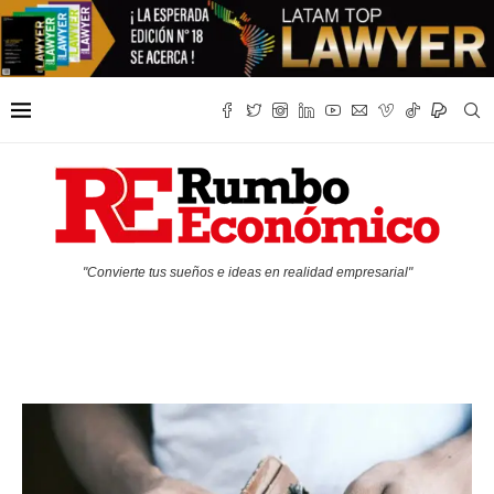
"Convierte tus sueños e ideas en realidad empresarial"