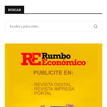
BUSCAR