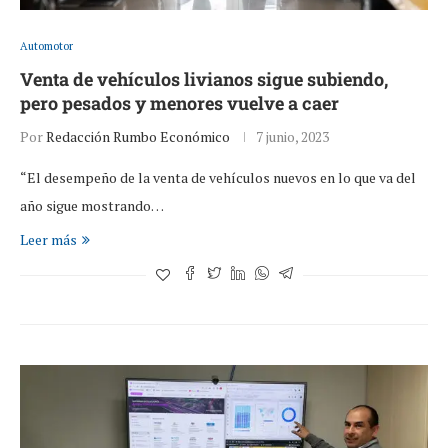
Automotor
Venta de vehículos livianos sigue subiendo,
pero pesados y menores vuelve a caer
Por
Redacción Rumbo Económico
7 junio, 2023
“El desempeño de la venta de vehículos nuevos en lo que va del
año sigue mostrando…
Leer más