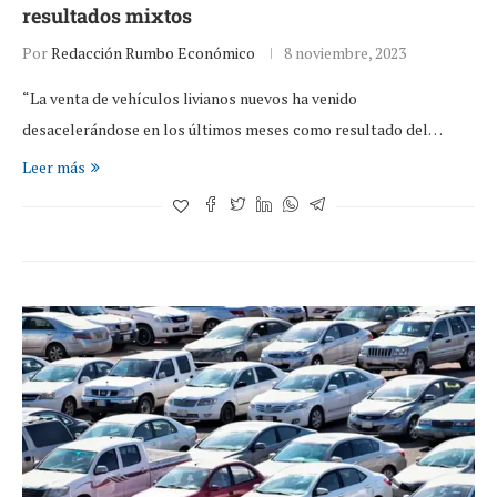
resultados mixtos
Por
Redacción Rumbo Económico
8 noviembre, 2023
“La venta de vehículos livianos nuevos ha venido
desacelerándose en los últimos meses como resultado del…
Leer más