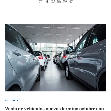
Automotor
Venta de vehículos nuevos terminó octubre con