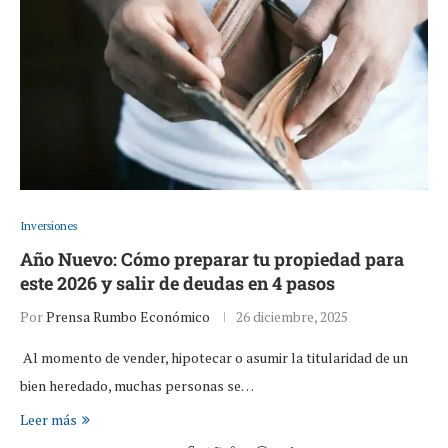
Inversiones
Año Nuevo: Cómo preparar tu propiedad para
este 2026 y salir de deudas en 4 pasos
Por
Prensa Rumbo Económico
26 diciembre, 2025
Al momento de vender, hipotecar o asumir la titularidad de un
bien heredado, muchas personas se…
Leer más