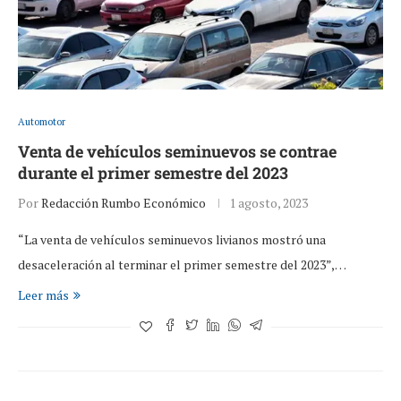
Automotor
Venta de vehículos seminuevos se contrae
durante el primer semestre del 2023
Por
Redacción Rumbo Económico
1 agosto, 2023
“La venta de vehículos seminuevos livianos mostró una
desaceleración al terminar el primer semestre del 2023”,…
Leer más