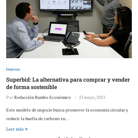
Empresas
Superbid: La alternativa para comprar y vender
de forma sostenible
Por
Redacción Rumbo Económico
23 mayo, 2023
Este modelo de negocio busca promover la economía circular y
reducir la huella de carbono en…
Leer más