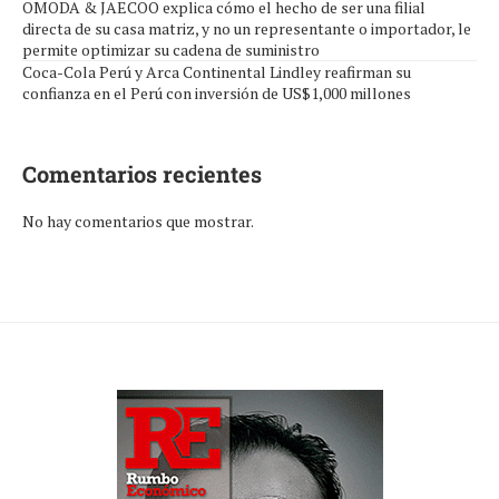
OMODA & JAECOO explica cómo el hecho de ser una filial
directa de su casa matriz, y no un representante o importador, le
permite optimizar su cadena de suministro
Coca-Cola Perú y Arca Continental Lindley reafirman su
confianza en el Perú con inversión de US$1,000 millones
Comentarios recientes
No hay comentarios que mostrar.