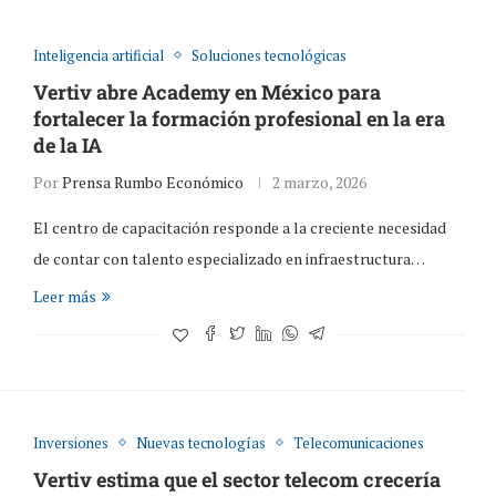
Inteligencia artificial
Soluciones tecnológicas
Vertiv abre Academy en México para
fortalecer la formación profesional en la era
de la IA
Por
Prensa Rumbo Económico
2 marzo, 2026
El centro de capacitación responde a la creciente necesidad
de contar con talento especializado en infraestructura…
Leer más
Inversiones
Nuevas tecnologías
Telecomunicaciones
Vertiv estima que el sector telecom crecería