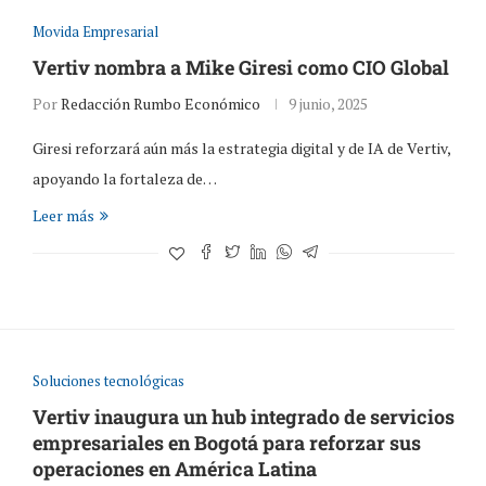
Movida Empresarial
Vertiv nombra a Mike Giresi como CIO Global
Por
Redacción Rumbo Económico
9 junio, 2025
Giresi reforzará aún más la estrategia digital y de IA de Vertiv,
apoyando la fortaleza de…
Leer más
Soluciones tecnológicas
Vertiv inaugura un hub integrado de servicios
empresariales en Bogotá para reforzar sus
operaciones en América Latina