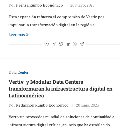
Por
Prensa Rumbo Económico
26 mayo, 2025
Esta expansión refuerza el compromiso de Vertiv por
impulsar la transformación digital en la región e…
Leer más
Data Center
Vertiv y Modular Data Centers
transformarán la infraestructura digital en
Latinoamérica
Por
Redacción Rumbo Económico
20 junio, 2023
Vertiv un proveedor mundial de soluciones de continuidad e
infraestructura digital crítica, anunció que ha establecido