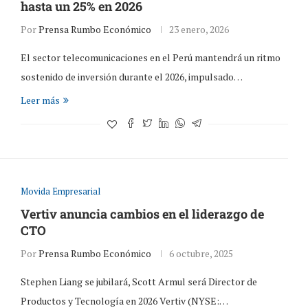
hasta un 25% en 2026
Por
Prensa Rumbo Económico
23 enero, 2026
El sector telecomunicaciones en el Perú mantendrá un ritmo
sostenido de inversión durante el 2026, impulsado…
Leer más
Movida Empresarial
Vertiv anuncia cambios en el liderazgo de
CTO
Por
Prensa Rumbo Económico
6 octubre, 2025
Stephen Liang se jubilará, Scott Armul será Director de
Productos y Tecnología en 2026 Vertiv (NYSE:…