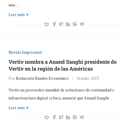
una…
Leer más
Movida Empresarial
Vertiv nombra a Anand Sanghi presidente de
Vertiv en la región de las Américas
Por
Redacción Rumbo Económico
14 junio, 2023
Vertiv un proveedor mundial de soluciones de continuidad e
infraestructura digital crítica, anunció que Anand Sanghi…
Leer más