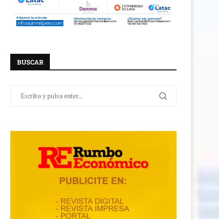
BUSCAR