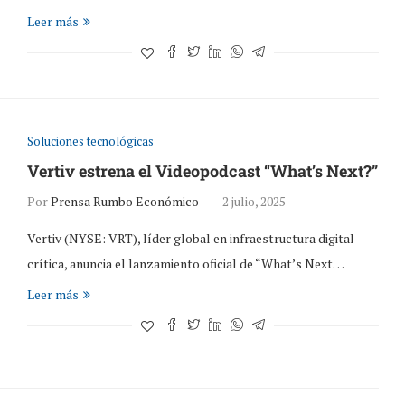
Leer más
Soluciones tecnológicas
Vertiv estrena el Videopodcast “What’s Next?”
Por
Prensa Rumbo Económico
2 julio, 2025
Vertiv (NYSE: VRT), líder global en infraestructura digital
crítica, anuncia el lanzamiento oficial de “What’s Next…
Leer más