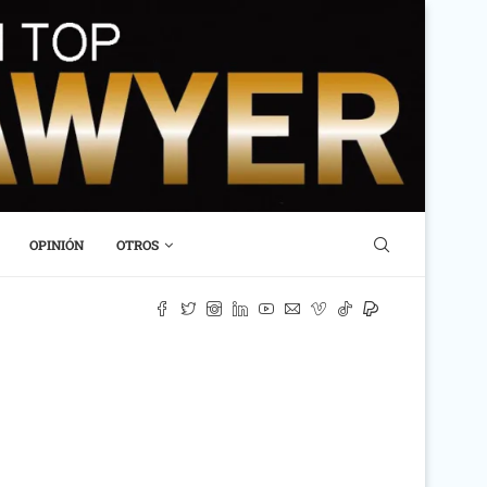
OPINIÓN
OTROS