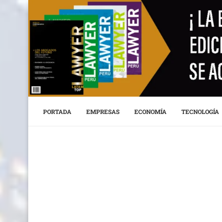
PORTADA
EMPRESAS
ECONOMÍA
TECNOLOGÍA