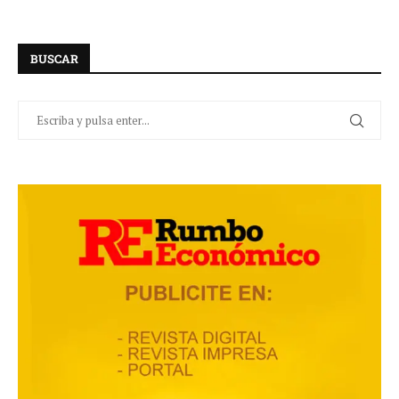
BUSCAR