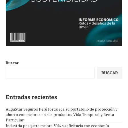
Buscar
BUSCAR
Entradas recientes
AuguStar Seguros Perú fortalece su portafolio de protección y
ahorro con mejoras en sus productos Vida Temporal y Renta
Particular
Industria pesquera mejora 30% su eficiencia con economía