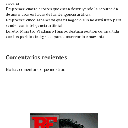
circular
Empresas: cuatro errores que están destruyendo la reputación
de una marca en la era de la inteligencia artificial
Empresas: cinco señales de que tu negocio aún no está listo para
vender con inteligencia artificial
Loreto: Ministro Vladimiro Huaroc destaca gestión compartida
con los pueblos indígenas para conservar la Amazonía
Comentarios recientes
No hay comentarios que mostrar.