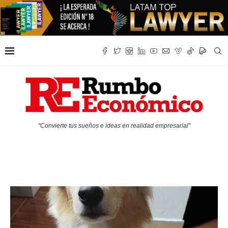
"Convierte tus sueños e ideas en realidad empresarial"