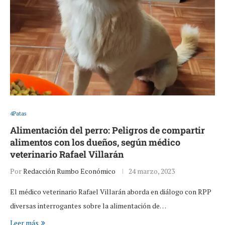
4Patas
Alimentación del perro: Peligros de compartir
alimentos con los dueños, según médico
veterinario Rafael Villarán
Por
Redacción Rumbo Económico
24 marzo, 2023
El médico veterinario Rafael Villarán aborda en diálogo con RPP
diversas interrogantes sobre la alimentación de…
Leer más