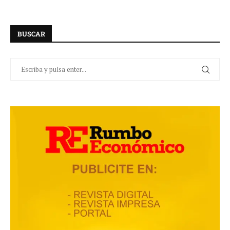
BUSCAR