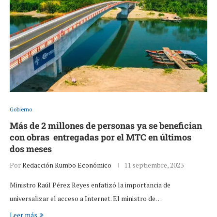
Gobierno
Más de 2 millones de personas ya se benefician
con obras entregadas por el MTC en últimos
dos meses
Por
Redacción Rumbo Económico
11 septiembre, 2023
Ministro Raúl Pérez Reyes enfatizó la importancia de
universalizar el acceso a Internet. El ministro de…
Leer más