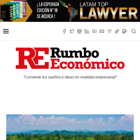
"Convierte tus sueños e ideas en realidad empresarial"