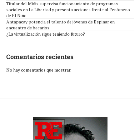
Titular del Midis supervisa funcionamiento de programas
sociales en La Libertad y presenta acciones frente al Fenómeno
de El Niño
Antapacay potencia el talento de jóvenes de Espinar en
encuentro de becarios
¿La virtualización sigue teniendo futuro?
Comentarios recientes
No hay comentarios que mostrar.