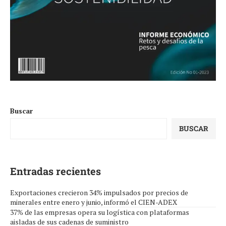
Buscar
BUSCAR
Entradas recientes
Exportaciones crecieron 34% impulsados por precios de
minerales entre enero y junio, informó el CIEN-ADEX
37% de las empresas opera su logística con plataformas
aisladas de sus cadenas de suministro