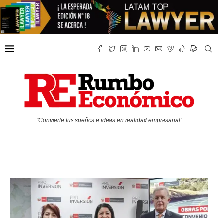
"Convierte tus sueños e ideas en realidad empresarial"