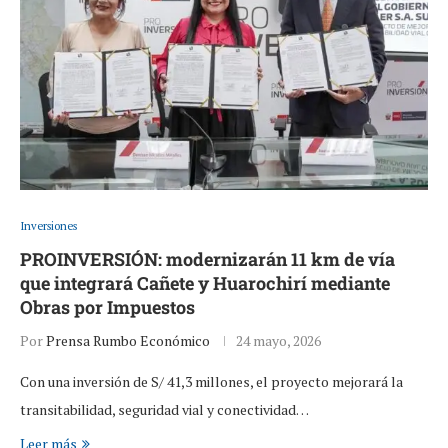
Inversiones
PROINVERSIÓN: modernizarán 11 km de vía
que integrará Cañete y Huarochirí mediante
Obras por Impuestos
Por
Prensa Rumbo Económico
24 mayo, 2026
Con una inversión de S/ 41,3 millones, el proyecto mejorará la
transitabilidad, seguridad vial y conectividad…
Leer más