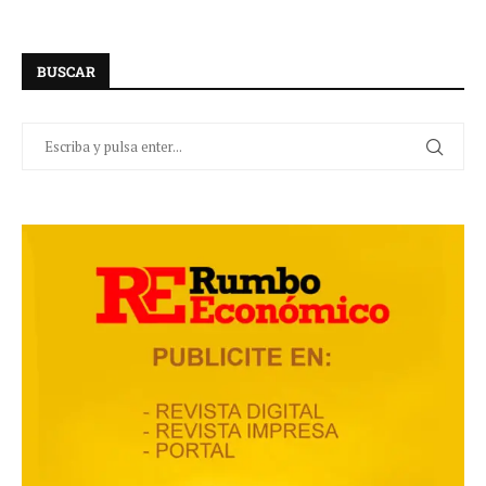
BUSCAR