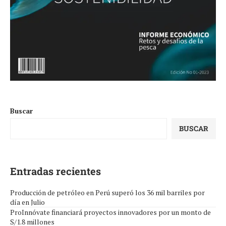
Buscar
BUSCAR
Entradas recientes
Producción de petróleo en Perú superó los 36 mil barriles por
día en Julio
ProInnóvate financiará proyectos innovadores por un monto de
S/1.8 millones