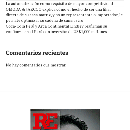
La automatización como requisito de mayor competitividad
OMODA & JAECOO explica cómo el hecho de ser una filial
directa de su casa matriz, y no un representante o importador, le
permite optimizar su cadena de suministro
Coca-Cola Perú y Arca Continental Lindley reafirman su
confianza en el Perú con inversión de US$1,000 millones
Comentarios recientes
No hay comentarios que mostrar.