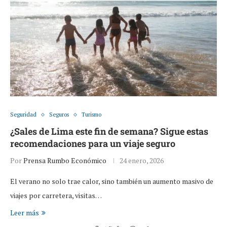
Seguridad
Seguros
Turismo
¿Sales de Lima este fin de semana? Sigue estas
recomendaciones para un viaje seguro
Por
Prensa Rumbo Económico
24 enero, 2026
El verano no solo trae calor, sino también un aumento masivo de
viajes por carretera, visitas…
Leer más