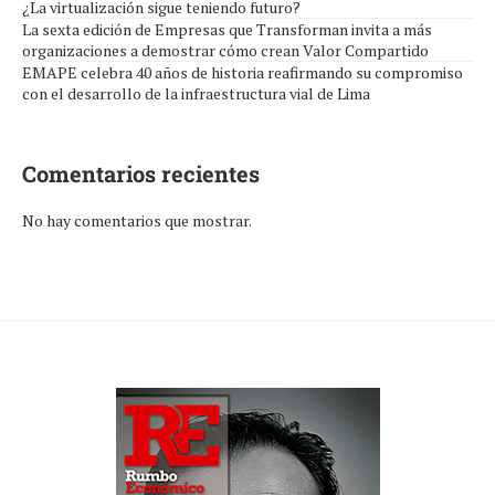
¿La virtualización sigue teniendo futuro?
La sexta edición de Empresas que Transforman invita a más
organizaciones a demostrar cómo crean Valor Compartido
EMAPE celebra 40 años de historia reafirmando su compromiso
con el desarrollo de la infraestructura vial de Lima
Comentarios recientes
No hay comentarios que mostrar.