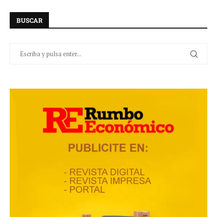
BUSCAR