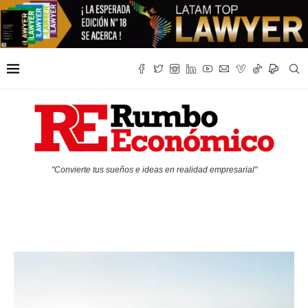
"Convierte tus sueños e ideas en realidad empresarial"