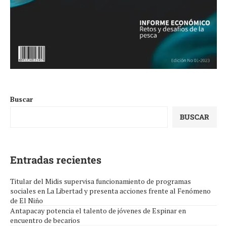
Buscar
BUSCAR
Entradas recientes
Titular del Midis supervisa funcionamiento de programas
sociales en La Libertad y presenta acciones frente al Fenómeno
de El Niño
Antapacay potencia el talento de jóvenes de Espinar en
encuentro de becarios