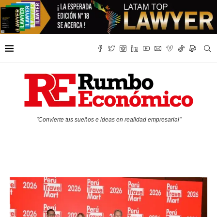
"Convierte tus sueños e ideas en realidad empresarial"