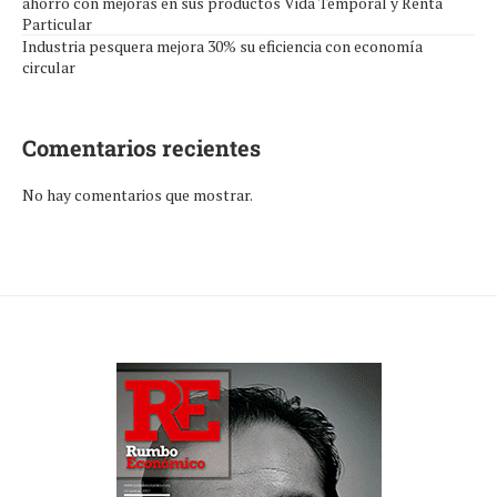
ahorro con mejoras en sus productos Vida Temporal y Renta
Particular
Industria pesquera mejora 30% su eficiencia con economía
circular
Comentarios recientes
No hay comentarios que mostrar.