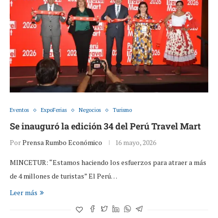
Eventos
ExpoFerias
Negocios
Turismo
Se inauguró la edición 34 del Perú Travel Mart
Por
Prensa Rumbo Económico
16 mayo, 2026
MINCETUR: “Estamos haciendo los esfuerzos para atraer a más
de 4 millones de turistas” El Perú…
Leer más