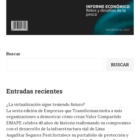
Buscar
BUSCAR
Entradas recientes
¿La virtualización sigue teniendo futuro?
La sexta edición de Empresas que Transforman invita a más
organizaciones a demostrar cómo crean Valor Compartido
EMAPE celebra 40 años de historia reafirmando su compromiso
con el desarrollo de la infraestructura vial de Lima
AuguStar Seguros Perú fortalece su portafolio de protección y