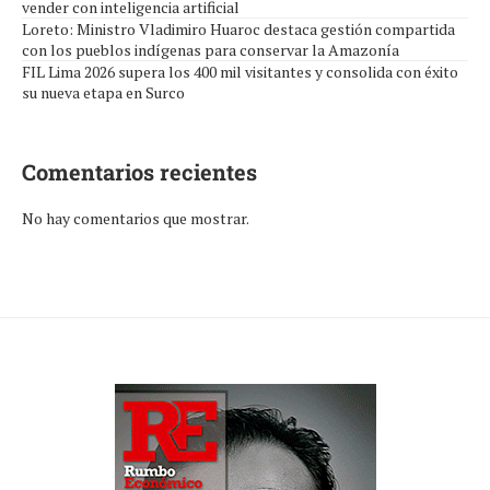
vender con inteligencia artificial
Loreto: Ministro Vladimiro Huaroc destaca gestión compartida
con los pueblos indígenas para conservar la Amazonía
FIL Lima 2026 supera los 400 mil visitantes y consolida con éxito
su nueva etapa en Surco
Comentarios recientes
No hay comentarios que mostrar.