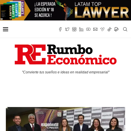
"Convierte tus sueños e ideas en realidad empresarial"