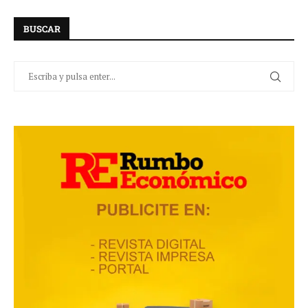
BUSCAR