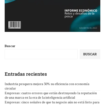
Buscar
BUSCAR
Entradas recientes
Industria pesquera mejora 30% su eficiencia con economía
circular
Empresas: cuatro errores que están destruyendo la reputación
de una marca en la era de la inteligencia artificial
Empresas: cinco señales de que tu negocio aún no está listo para