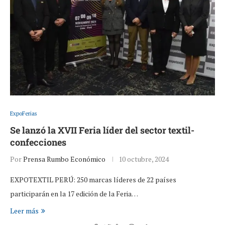
ExpoFerias
Se lanzó la XVII Feria líder del sector textil-
confecciones
Por
Prensa Rumbo Económico
10 octubre, 2024
EXPOTEXTIL PERÚ: 250 marcas líderes de 22 países
participarán en la 17 edición de la Feria…
Leer más