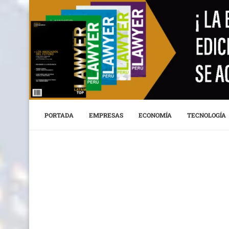
PORTADA
EMPRESAS
ECONOMÍA
TECNOLOGÍA