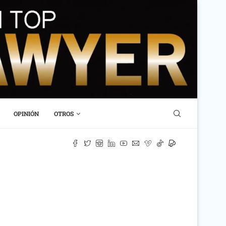
OPINIÓN
OTROS