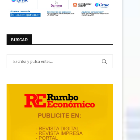
BUSCAR