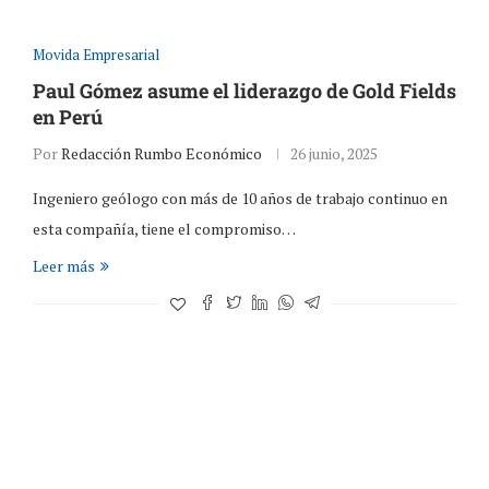
Movida Empresarial
Paul Gómez asume el liderazgo de Gold Fields
en Perú
Por
Redacción Rumbo Económico
26 junio, 2025
Ingeniero geólogo con más de 10 años de trabajo continuo en
esta compañía, tiene el compromiso…
Leer más