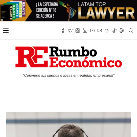
"Convierte tus sueños e ideas en realidad empresarial"