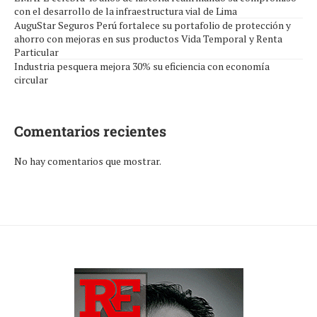
con el desarrollo de la infraestructura vial de Lima
AuguStar Seguros Perú fortalece su portafolio de protección y
ahorro con mejoras en sus productos Vida Temporal y Renta
Particular
Industria pesquera mejora 30% su eficiencia con economía
circular
Comentarios recientes
No hay comentarios que mostrar.