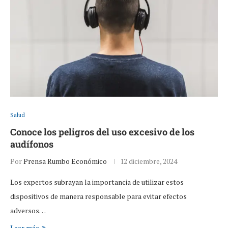
Salud
Conoce los peligros del uso excesivo de los
audífonos
Por
Prensa Rumbo Económico
12 diciembre, 2024
Los expertos subrayan la importancia de utilizar estos
dispositivos de manera responsable para evitar efectos
adversos…
Leer más