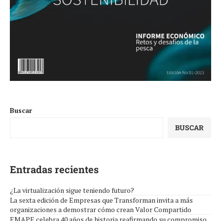
Buscar
BUSCAR
Entradas recientes
¿La virtualización sigue teniendo futuro?
La sexta edición de Empresas que Transforman invita a más
organizaciones a demostrar cómo crean Valor Compartido
EMAPE celebra 40 años de historia reafirmando su compromiso