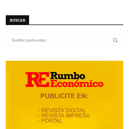
BUSCAR