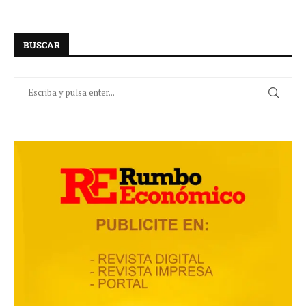
BUSCAR