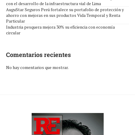
con el desarrollo de la infraestructura vial de Lima
AuguStar Seguros Perú fortalece su portafolio de protección y
ahorro con mejoras en sus productos Vida Temporal y Renta
Particular
Industria pesquera mejora 30% su eficiencia con economía
circular
Comentarios recientes
No hay comentarios que mostrar.