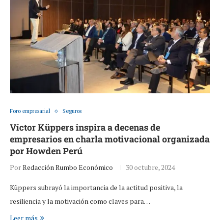
Foro empresarial
Seguros
Víctor Küppers inspira a decenas de
empresarios en charla motivacional organizada
por Howden Perú
Por
Redacción Rumbo Económico
30 octubre, 2024
Küppers subrayó la importancia de la actitud positiva, la
resiliencia y la motivación como claves para…
Leer más