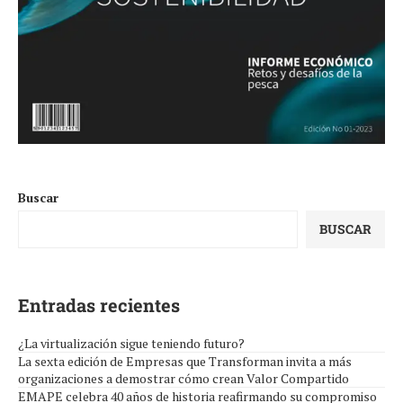
Buscar
BUSCAR
Entradas recientes
¿La virtualización sigue teniendo futuro?
La sexta edición de Empresas que Transforman invita a más
organizaciones a demostrar cómo crean Valor Compartido
EMAPE celebra 40 años de historia reafirmando su compromiso