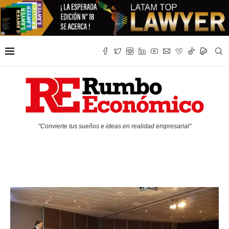
"Convierte tus sueños e ideas en realidad empresarial"