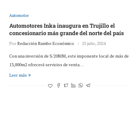
Automotor
Automotores Inka inaugura en Trujillo el
concesionario más grande del norte del país
Por
Redacción Rumbo Económico
25 julio, 2024
Con una inversión de S/20MM, este imponente local de más de
13,000m2 ofrecerá servicios de venta…
Leer más