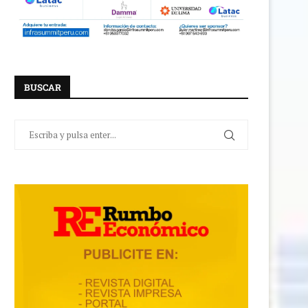
BUSCAR