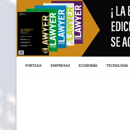
PORTADA
EMPRESAS
ECONOMÍA
TECNOLOGÍA