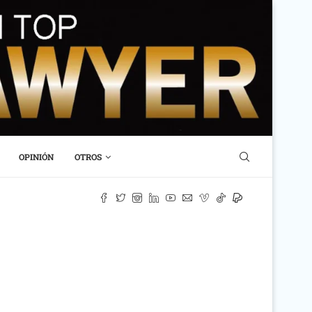
OPINIÓN
OTROS