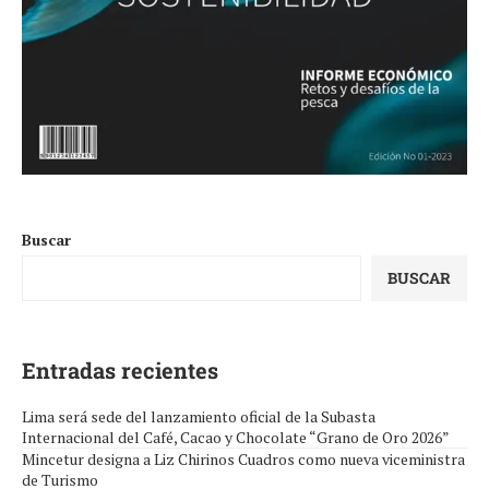
Buscar
BUSCAR
Entradas recientes
Lima será sede del lanzamiento oficial de la Subasta
Internacional del Café, Cacao y Chocolate “Grano de Oro 2026”
Mincetur designa a Liz Chirinos Cuadros como nueva viceministra
de Turismo