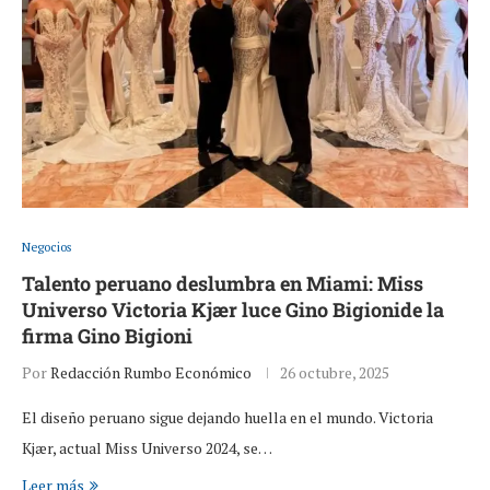
Negocios
Talento peruano deslumbra en Miami: Miss
Universo Victoria Kjær luce Gino Bigionide la
firma Gino Bigioni
Por
Redacción Rumbo Económico
26 octubre, 2025
El diseño peruano sigue dejando huella en el mundo. Victoria
Kjær, actual Miss Universo 2024, se…
Leer más