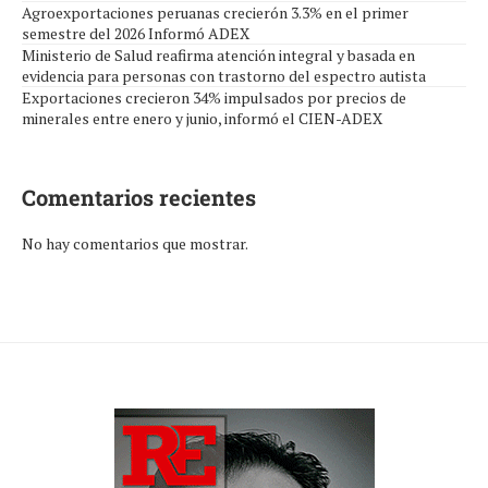
Agroexportaciones peruanas crecierón 3.3% en el primer
semestre del 2026 Informó ADEX
Ministerio de Salud reafirma atención integral y basada en
evidencia para personas con trastorno del espectro autista
Exportaciones crecieron 34% impulsados por precios de
minerales entre enero y junio, informó el CIEN-ADEX
Comentarios recientes
No hay comentarios que mostrar.