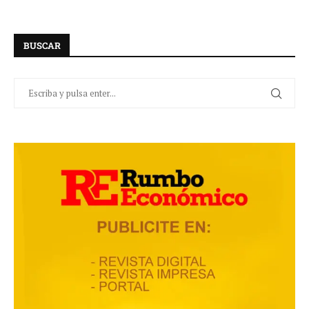
BUSCAR