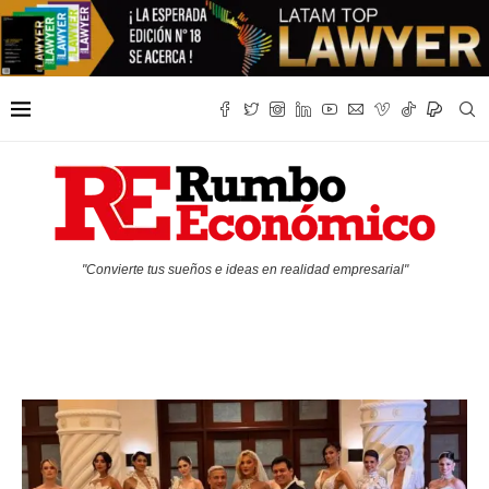
"Convierte tus sueños e ideas en realidad empresarial"