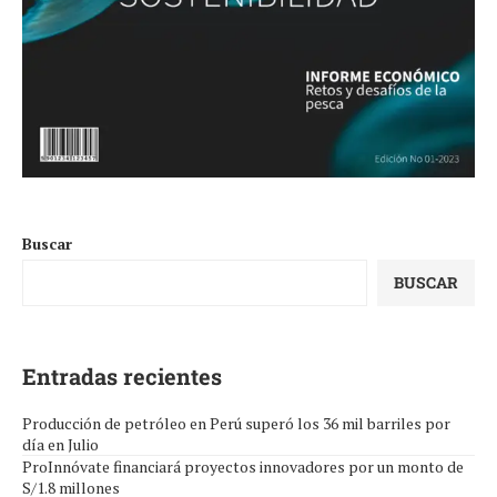
Buscar
BUSCAR
Entradas recientes
Producción de petróleo en Perú superó los 36 mil barriles por
día en Julio
ProInnóvate financiará proyectos innovadores por un monto de
S/1.8 millones