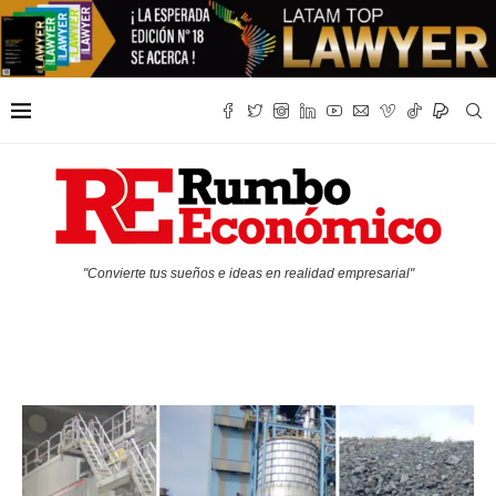
"Convierte tus sueños e ideas en realidad empresarial"