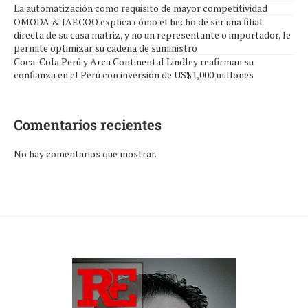
La automatización como requisito de mayor competitividad
OMODA & JAECOO explica cómo el hecho de ser una filial
directa de su casa matriz, y no un representante o importador, le
permite optimizar su cadena de suministro
Coca-Cola Perú y Arca Continental Lindley reafirman su
confianza en el Perú con inversión de US$1,000 millones
Comentarios recientes
No hay comentarios que mostrar.