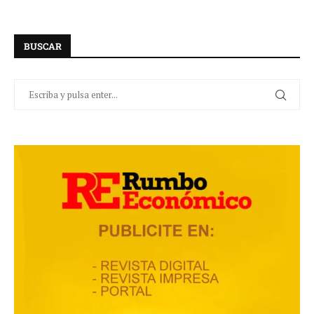
BUSCAR