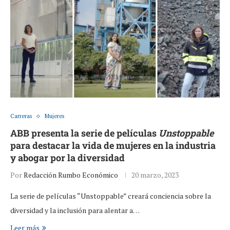
Carreras
Mujeres
ABB presenta la serie de películas
Unstoppable
para destacar la vida de mujeres en la industria
y abogar por la diversidad
Por
Redacción Rumbo Económico
20 marzo, 2023
La serie de películas “Unstoppable” creará conciencia sobre la
diversidad y la inclusión para alentar a…
Leer más