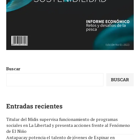
Buscar
BUSCAR
Entradas recientes
Titular del Midis supervisa funcionamiento de programas
sociales en La Libertad y presenta acciones frente al Fenómeno
de El Niño
Antapacay potencia el talento de jóvenes de Espinar en