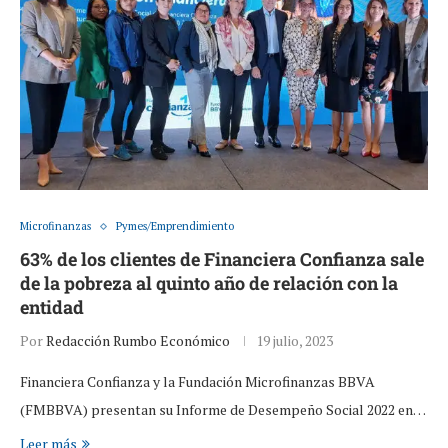
Microfinanzas
Pymes/Emprendimiento
63% de los clientes de Financiera Confianza sale
de la pobreza al quinto año de relación con la
entidad
Por
Redacción Rumbo Económico
19 julio, 2023
Financiera Confianza y la Fundación Microfinanzas BBVA
(FMBBVA) presentan su Informe de Desempeño Social 2022 en…
Leer más