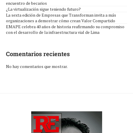
encuentro de becarios
¿La virtualización sigue teniendo futuro?
La sexta edición de Empresas que Transforman invita a más
organizaciones a demostrar cómo crean Valor Compartido
EMAPE celebra 40 años de historia reafirmando su compromiso
con el desarrollo de la infraestructura vial de Lima
Comentarios recientes
No hay comentarios que mostrar.