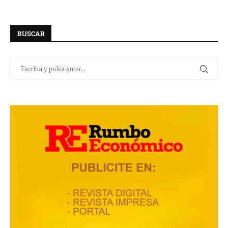
BUSCAR