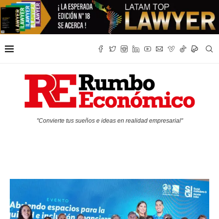
"Convierte tus sueños e ideas en realidad empresarial"