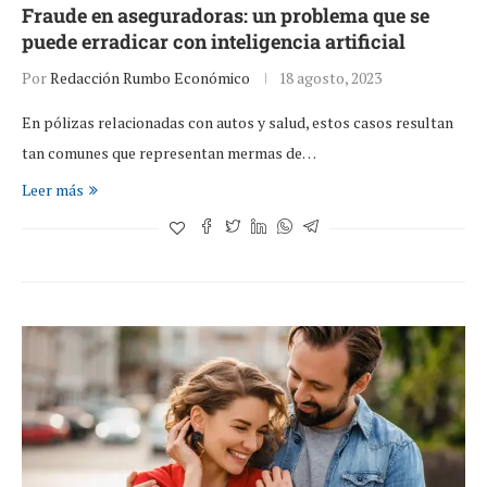
Fraude en aseguradoras: un problema que se
puede erradicar con inteligencia artificial
Por
Redacción Rumbo Económico
18 agosto, 2023
En pólizas relacionadas con autos y salud, estos casos resultan
tan comunes que representan mermas de…
Leer más