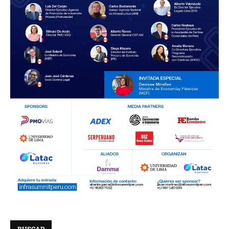
BUSCAR