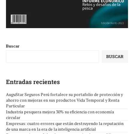
Buscar
BUSCAR
Entradas recientes
AuguStar Seguros Perú fortalece su portafolio de protección y
ahorro con mejoras en sus productos Vida Temporal y Renta
Particular
Industria pesquera mejora 30% su eficiencia con economía
circular
Empresas: cuatro errores que están destruyendo la reputación
de una marca en la era de la inteligencia artificial