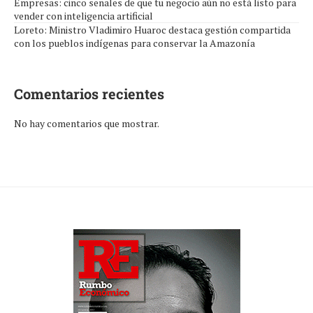
Empresas: cinco señales de que tu negocio aún no está listo para
vender con inteligencia artificial
Loreto: Ministro Vladimiro Huaroc destaca gestión compartida
con los pueblos indígenas para conservar la Amazonía
Comentarios recientes
No hay comentarios que mostrar.