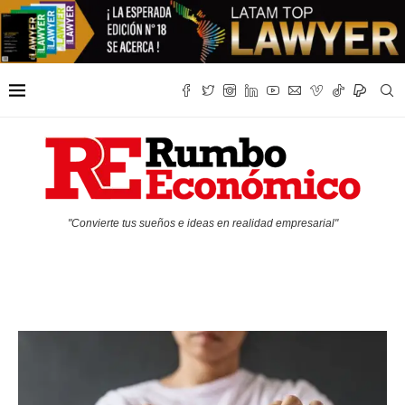
"Convierte tus sueños e ideas en realidad empresarial"