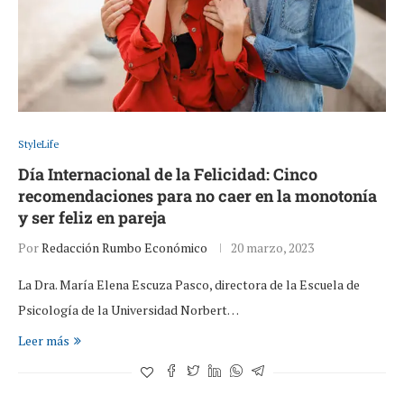
StyleLife
Día Internacional de la Felicidad: Cinco
recomendaciones para no caer en la monotonía
y ser feliz en pareja
Por
Redacción Rumbo Económico
20 marzo, 2023
La Dra. María Elena Escuza Pasco, directora de la Escuela de
Psicología de la Universidad Norbert…
Leer más