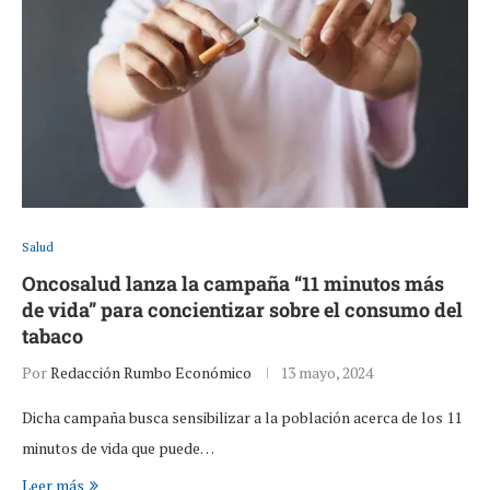
Salud
Oncosalud lanza la campaña “11 minutos más
de vida” para concientizar sobre el consumo del
tabaco
Por
Redacción Rumbo Económico
13 mayo, 2024
Dicha campaña busca sensibilizar a la población acerca de los 11
minutos de vida que puede…
Leer más