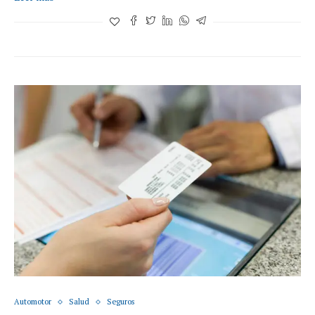
Automotor
Salud
Seguros