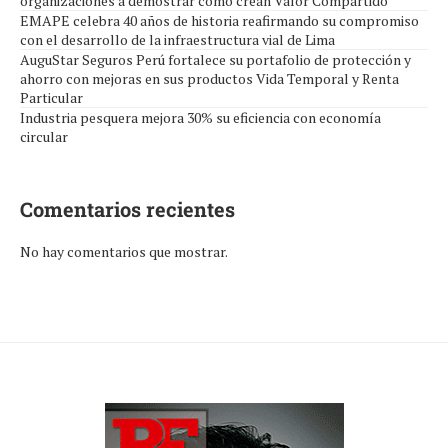
organizaciones a demostrar cómo crean Valor Compartido
EMAPE celebra 40 años de historia reafirmando su compromiso
con el desarrollo de la infraestructura vial de Lima
AuguStar Seguros Perú fortalece su portafolio de protección y
ahorro con mejoras en sus productos Vida Temporal y Renta
Particular
Industria pesquera mejora 30% su eficiencia con economía
circular
Comentarios recientes
No hay comentarios que mostrar.