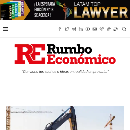
"Convierte tus sueños e ideas en realidad empresarial"