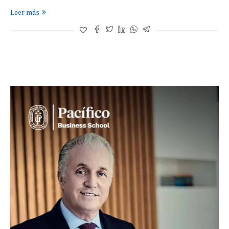
Leer más