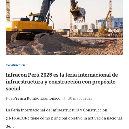
Construcción
Infracon Perú 2025 es la feria internacional de
infraestructura y construcción con propósito
social
Por
Prensa Rumbo Económico
30 mayo, 2025
La Feria Internacional de Infraestructura y Construcción
(INFRACON) tiene como principal objetivo la activación nacional
de…