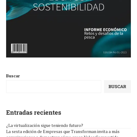
Buscar
BUSCAR
Entradas recientes
¿La virtualización sigue teniendo futuro?
La sexta edición de Empresas que Transforman invita a más