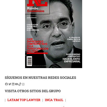
SÍGUENOS EN NUESTRAS REDES SOCIALES
VISITA OTROS SITIOS DEL GRUPO
|
LATAM TOP LAWYER
|
INCA TRAIL
|