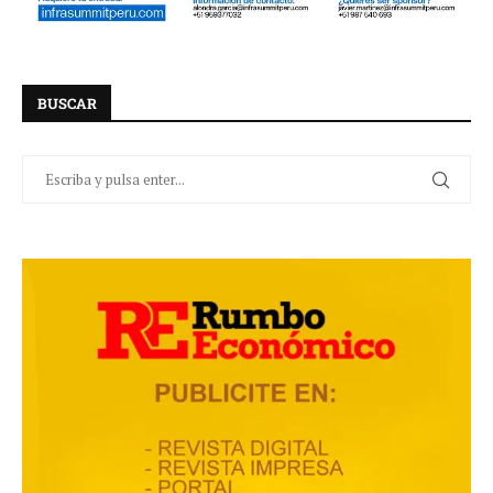
BUSCAR