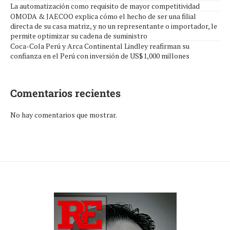
La automatización como requisito de mayor competitividad
OMODA & JAECOO explica cómo el hecho de ser una filial
directa de su casa matriz, y no un representante o importador, le
permite optimizar su cadena de suministro
Coca-Cola Perú y Arca Continental Lindley reafirman su
confianza en el Perú con inversión de US$1,000 millones
Comentarios recientes
No hay comentarios que mostrar.