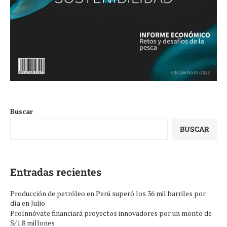
Buscar
BUSCAR
Entradas recientes
Producción de petróleo en Perú superó los 36 mil barriles por
día en Julio
ProInnóvate financiará proyectos innovadores por un monto de
S/1.8 millones