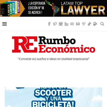
"Convierte tus sueños e ideas en realidad empresarial"