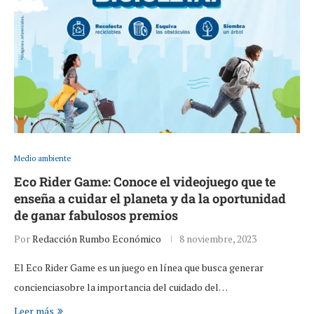
Medio ambiente
Eco Rider Game: Conoce el videojuego que te
enseña a cuidar el planeta y da la oportunidad
de ganar fabulosos premios
Por
Redacción Rumbo Económico
8 noviembre, 2023
El Eco Rider Game es un juego en línea que busca generar
concienciasobre la importancia del cuidado del…
Leer más