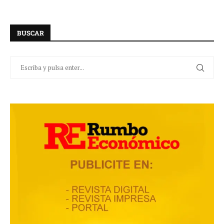
BUSCAR