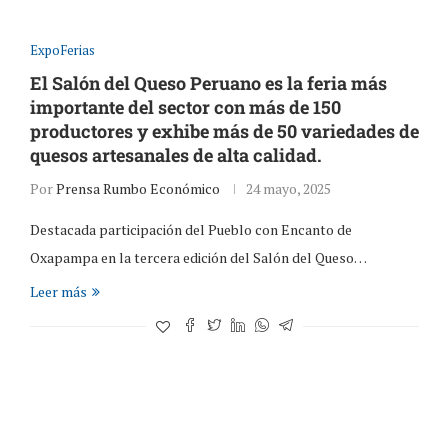
ExpoFerias
El Salón del Queso Peruano es la feria más
importante del sector con más de 150
productores y exhibe más de 50 variedades de
quesos artesanales de alta calidad.
Por
Prensa Rumbo Económico
24 mayo, 2025
Destacada participación del Pueblo con Encanto de
Oxapampa en la tercera edición del Salón del Queso…
Leer más