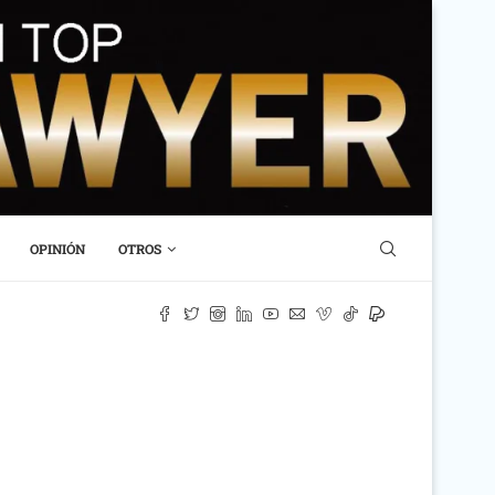
OPINIÓN
OTROS