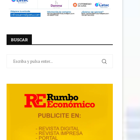
BUSCAR