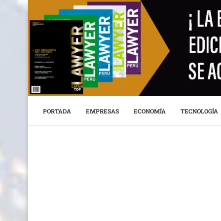
PORTADA
EMPRESAS
ECONOMÍA
TECNOLOGÍA