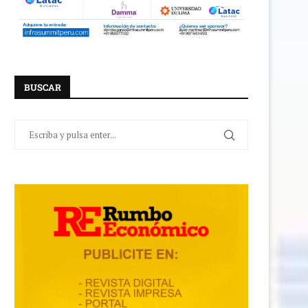
BUSCAR