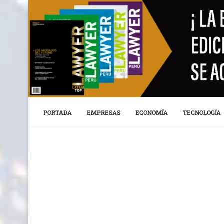
PORTADA
EMPRESAS
ECONOMÍA
TECNOLOGÍA