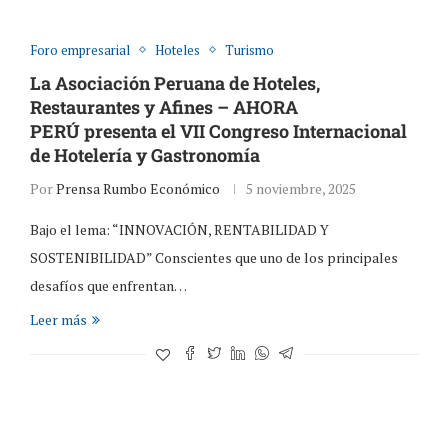
Foro empresarial
Hoteles
Turismo
La Asociación Peruana de Hoteles,
Restaurantes y Afines – AHORA
PERÚ presenta el VII Congreso Internacional
de Hotelería y Gastronomía
Por
Prensa Rumbo Económico
5 noviembre, 2025
Bajo el lema: “INNOVACIÓN, RENTABILIDAD Y
SOSTENIBILIDAD” Conscientes que uno de los principales
desafíos que enfrentan…
Leer más