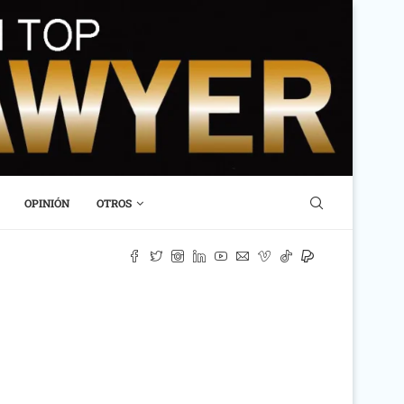
OPINIÓN
OTROS