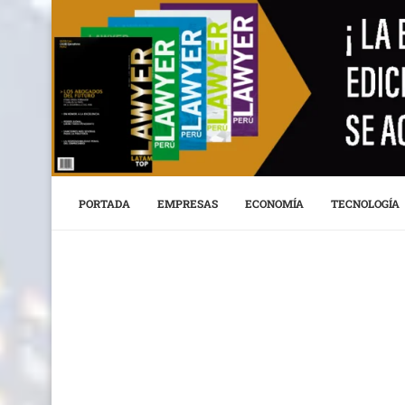
PORTADA
EMPRESAS
ECONOMÍA
TECNOLOGÍA