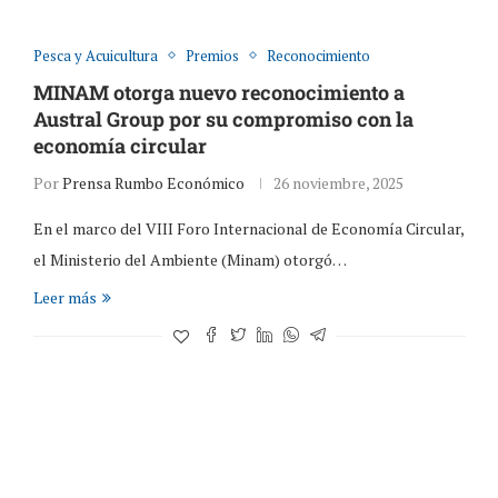
Pesca y Acuicultura
Premios
Reconocimiento
MINAM otorga nuevo reconocimiento a
Austral Group por su compromiso con la
economía circular
Por
Prensa Rumbo Económico
26 noviembre, 2025
En el marco del VIII Foro Internacional de Economía Circular,
el Ministerio del Ambiente (Minam) otorgó…
Leer más