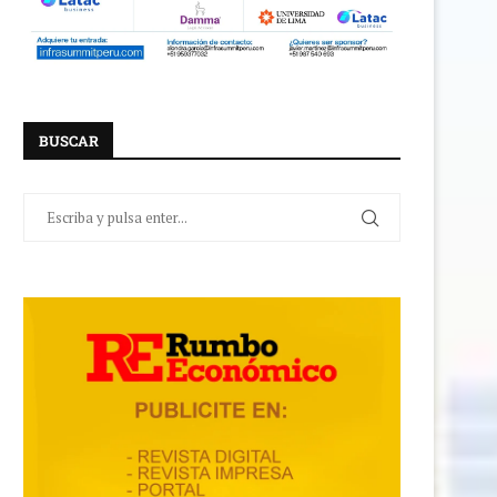
BUSCAR