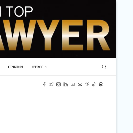
OPINIÓN
OTROS