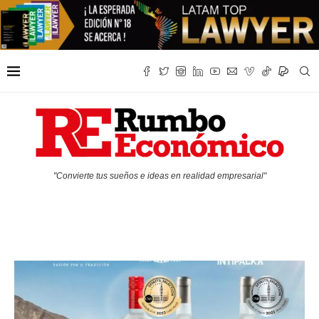
"Convierte tus sueños e ideas en realidad empresarial"