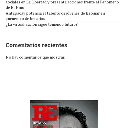
sociales en La Libertad y presenta acciones frente al Fenómeno
de El Niño
Antapacay potencia el talento de jóvenes de Espinar en
encuentro de becarios
¿La virtualización sigue teniendo futuro?
Comentarios recientes
No hay comentarios que mostrar.