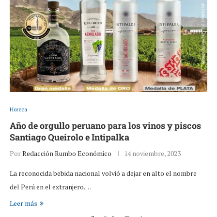
Horeca
Año de orgullo peruano para los vinos y piscos
Santiago Queirolo e Intipalka
Por
Redacción Rumbo Económico
14 noviembre, 2023
La reconocida bebida nacional volvió a dejar en alto el nombre
del Perú en el extranjero.…
Leer más