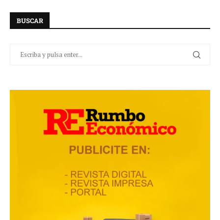
BUSCAR