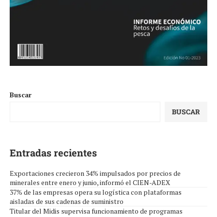
Buscar
BUSCAR
Entradas recientes
Exportaciones crecieron 34% impulsados por precios de
minerales entre enero y junio, informó el CIEN-ADEX
37% de las empresas opera su logística con plataformas
aisladas de sus cadenas de suministro
Titular del Midis supervisa funcionamiento de programas