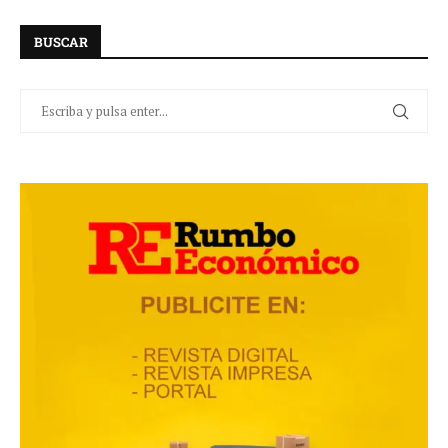
BUSCAR