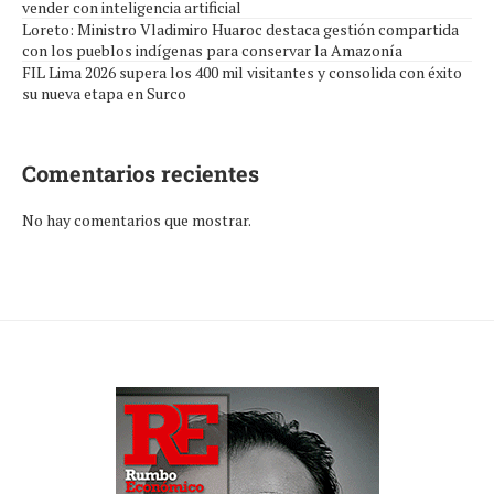
vender con inteligencia artificial
Loreto: Ministro Vladimiro Huaroc destaca gestión compartida
con los pueblos indígenas para conservar la Amazonía
FIL Lima 2026 supera los 400 mil visitantes y consolida con éxito
su nueva etapa en Surco
Comentarios recientes
No hay comentarios que mostrar.