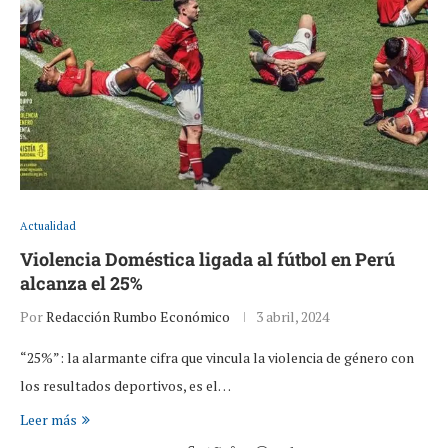
Actualidad
Violencia Doméstica ligada al fútbol en Perú
alcanza el 25%
Por
Redacción Rumbo Económico
3 abril, 2024
“25%”: la alarmante cifra que vincula la violencia de género con
los resultados deportivos, es el…
Leer más