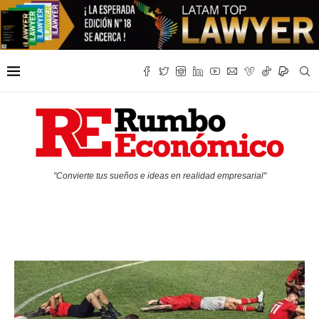
"Convierte tus sueños e ideas en realidad empresarial"