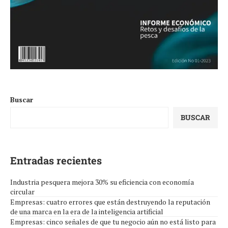
Buscar
BUSCAR
Entradas recientes
Industria pesquera mejora 30% su eficiencia con economía
circular
Empresas: cuatro errores que están destruyendo la reputación
de una marca en la era de la inteligencia artificial
Empresas: cinco señales de que tu negocio aún no está listo para