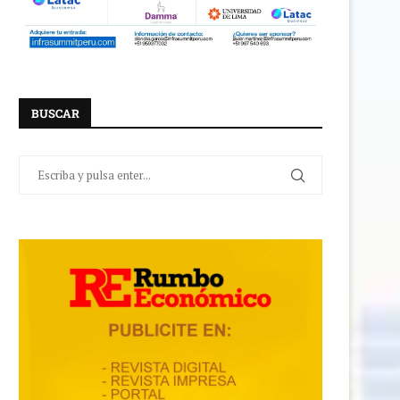
BUSCAR