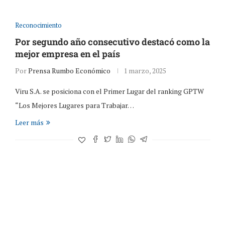
Reconocimiento
Por segundo año consecutivo destacó como la
mejor empresa en el país
Por
Prensa Rumbo Económico
1 marzo, 2025
Viru S.A. se posiciona con el Primer Lugar del ranking GPTW
“Los Mejores Lugares para Trabajar…
Leer más