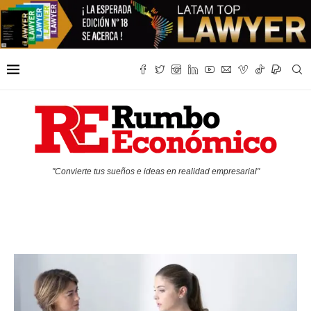
"Convierte tus sueños e ideas en realidad empresarial"