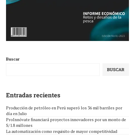
Buscar
BUSCAR
Entradas recientes
Producción de petróleo en Perú superó los 36 mil barriles por
día en Julio
ProInnóvate financiará proyectos innovadores por un monto de
S/1.8 millones
La automatización como requisito de mayor competitividad