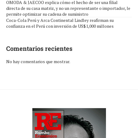
OMODA & JAECOO explica cómo el hecho de ser una filial
directa de su casa matriz, y no un representante o importador, le
permite optimizar su cadena de suministro
Coca-Cola Perú y Arca Continental Lindley reafirman su
confianza en el Perú con inversión de US$1,000 millones
Comentarios recientes
No hay comentarios que mostrar.