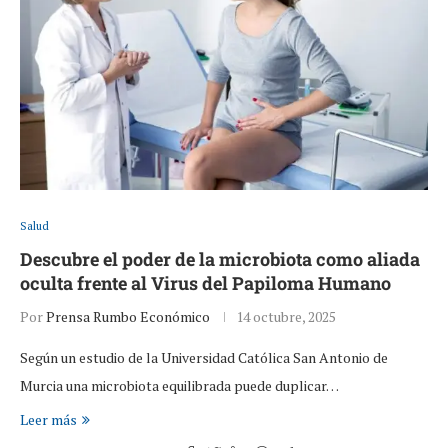
Salud
Descubre el poder de la microbiota como aliada
oculta frente al Virus del Papiloma Humano
Por
Prensa Rumbo Económico
14 octubre, 2025
Según un estudio de la Universidad Católica San Antonio de
Murcia una microbiota equilibrada puede duplicar…
Leer más