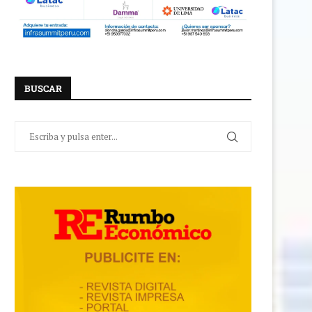
BUSCAR