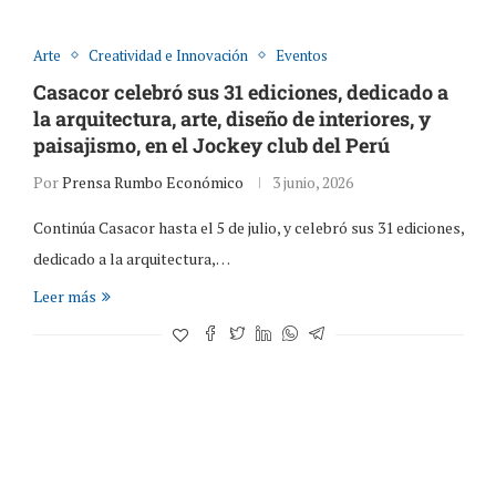
Arte
Creatividad e Innovación
Eventos
Casacor celebró sus 31 ediciones, dedicado a
la arquitectura, arte, diseño de interiores, y
paisajismo, en el Jockey club del Perú
Por
Prensa Rumbo Económico
3 junio, 2026
Continúa Casacor hasta el 5 de julio, y celebró sus 31 ediciones,
dedicado a la arquitectura,…
Leer más