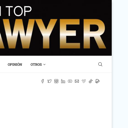
OPINIÓN
OTROS