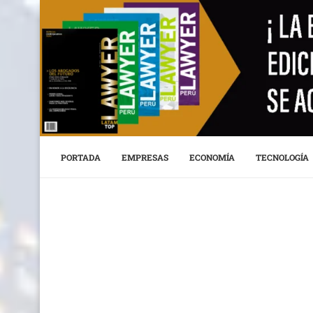
PORTADA
EMPRESAS
ECONOMÍA
TECNOLOGÍA