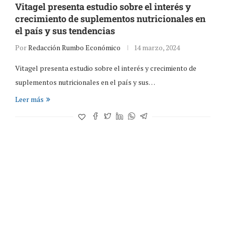
Vitagel presenta estudio sobre el interés y
crecimiento de suplementos nutricionales en
el país y sus tendencias
Por
Redacción Rumbo Económico
14 marzo, 2024
Vitagel presenta estudio sobre el interés y crecimiento de
suplementos nutricionales en el país y sus…
Leer más