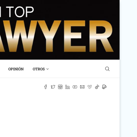
OPINIÓN
OTROS