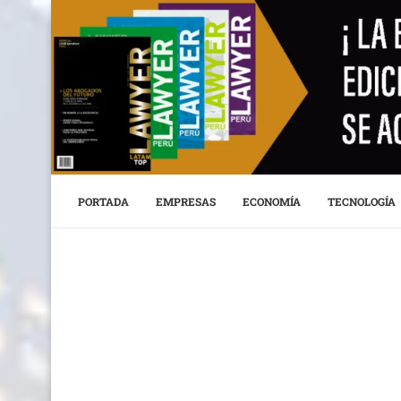
PORTADA
EMPRESAS
ECONOMÍA
TECNOLOGÍA