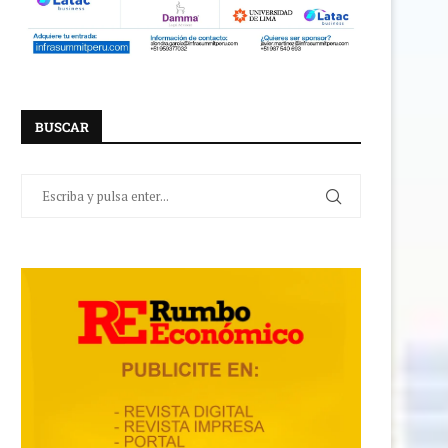
BUSCAR