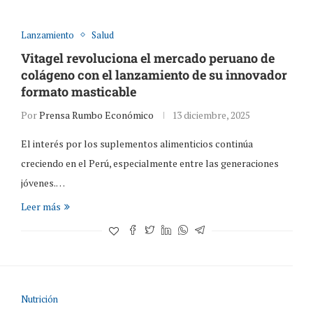
Lanzamiento
Salud
Vitagel revoluciona el mercado peruano de
colágeno con el lanzamiento de su innovador
formato masticable
Por
Prensa Rumbo Económico
13 diciembre, 2025
El interés por los suplementos alimenticios continúa
creciendo en el Perú, especialmente entre las generaciones
jóvenes.…
Leer más
Nutrición