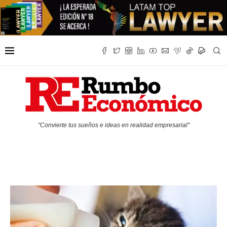
"Convierte tus sueños e ideas en realidad empresarial"