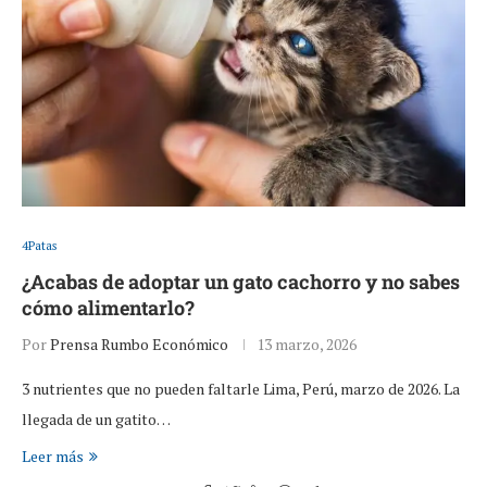
4Patas
¿Acabas de adoptar un gato cachorro y no sabes
cómo alimentarlo?
Por
Prensa Rumbo Económico
13 marzo, 2026
3 nutrientes que no pueden faltarle Lima, Perú, marzo de 2026. La
llegada de un gatito…
Leer más