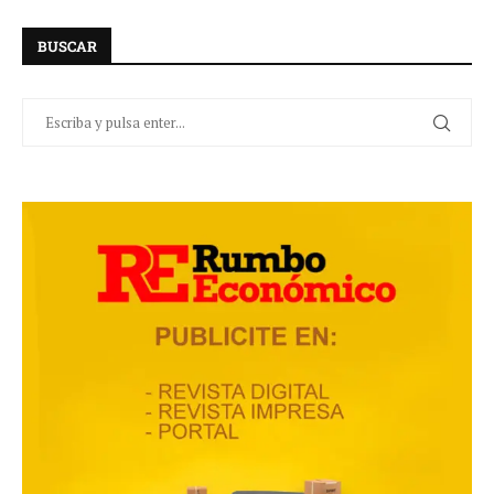
BUSCAR