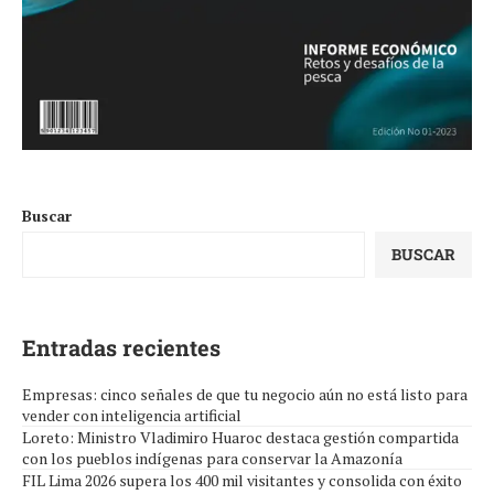
Buscar
BUSCAR
Entradas recientes
Empresas: cinco señales de que tu negocio aún no está listo para
vender con inteligencia artificial
Loreto: Ministro Vladimiro Huaroc destaca gestión compartida
con los pueblos indígenas para conservar la Amazonía
FIL Lima 2026 supera los 400 mil visitantes y consolida con éxito