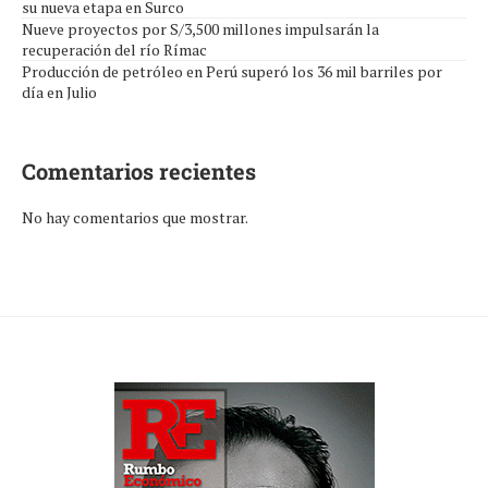
su nueva etapa en Surco
Nueve proyectos por S/3,500 millones impulsarán la
recuperación del río Rímac
Producción de petróleo en Perú superó los 36 mil barriles por
día en Julio
Comentarios recientes
No hay comentarios que mostrar.