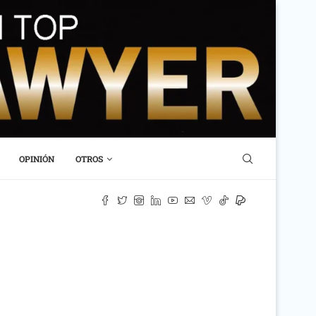
OPINIÓN
OTROS