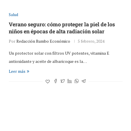
Salud
Verano seguro: cómo proteger la piel de los
niños en épocas de alta radiación solar
Por
Redacción Rumbo Económico
5 febrero, 2024
Un protector solar con filtros UV potentes, vitamina E
antioxidante y aceite de albaricoque es la…
Leer más