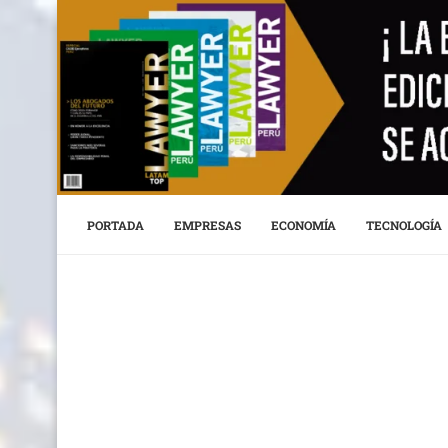
PORTADA
EMPRESAS
ECONOMÍA
TECNOLOGÍA