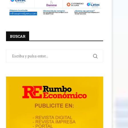
BUSCAR