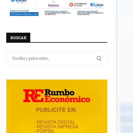
BUSCAR