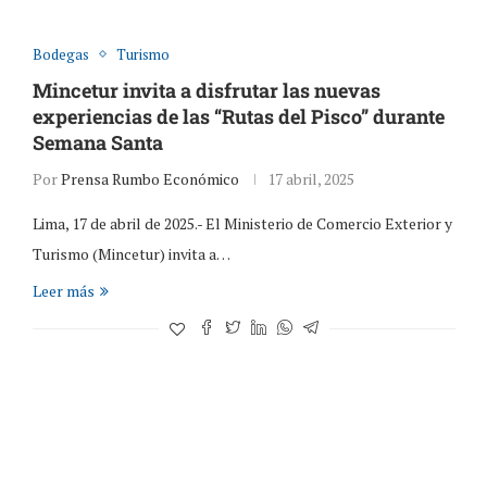
Bodegas
Turismo
Mincetur invita a disfrutar las nuevas
experiencias de las “Rutas del Pisco” durante
Semana Santa
Por
Prensa Rumbo Económico
17 abril, 2025
Lima, 17 de abril de 2025.- El Ministerio de Comercio Exterior y
Turismo (Mincetur) invita a…
Leer más