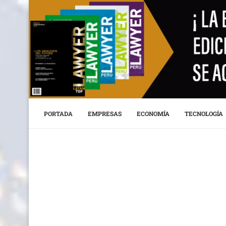
PORTADA
EMPRESAS
ECONOMÍA
TECNOLOGÍA