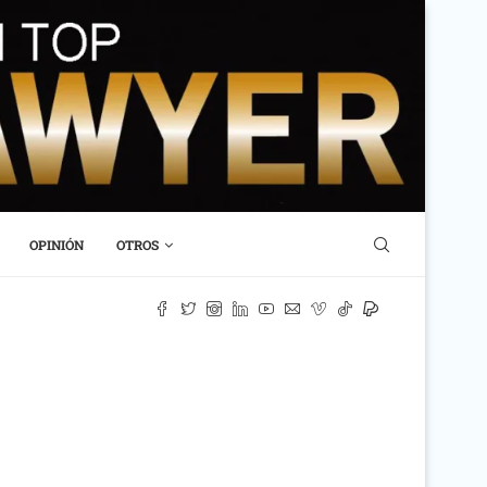
OPINIÓN
OTROS