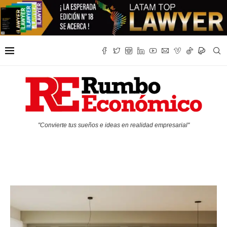
"Convierte tus sueños e ideas en realidad empresarial"