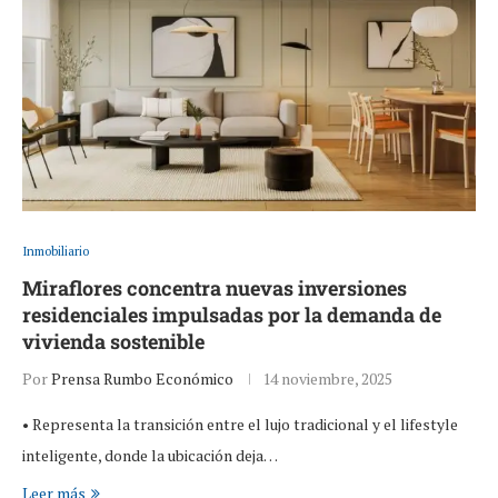
Inmobiliario
Miraflores concentra nuevas inversiones
residenciales impulsadas por la demanda de
vivienda sostenible
Por
Prensa Rumbo Económico
14 noviembre, 2025
• Representa la transición entre el lujo tradicional y el lifestyle
inteligente, donde la ubicación deja…
Leer más