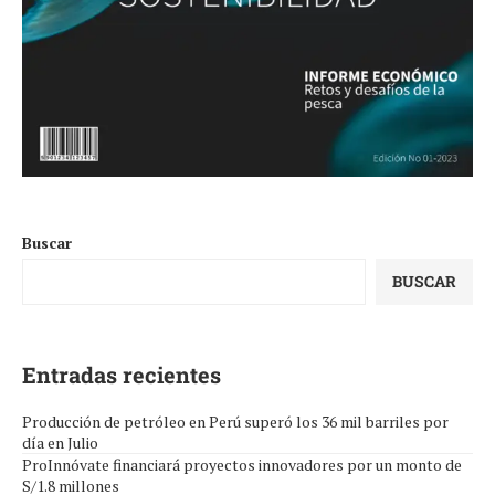
Buscar
BUSCAR
Entradas recientes
Producción de petróleo en Perú superó los 36 mil barriles por
día en Julio
ProInnóvate financiará proyectos innovadores por un monto de
S/1.8 millones