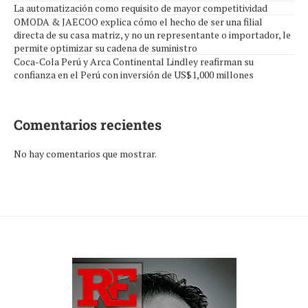
La automatización como requisito de mayor competitividad
OMODA & JAECOO explica cómo el hecho de ser una filial
directa de su casa matriz, y no un representante o importador, le
permite optimizar su cadena de suministro
Coca-Cola Perú y Arca Continental Lindley reafirman su
confianza en el Perú con inversión de US$1,000 millones
Comentarios recientes
No hay comentarios que mostrar.