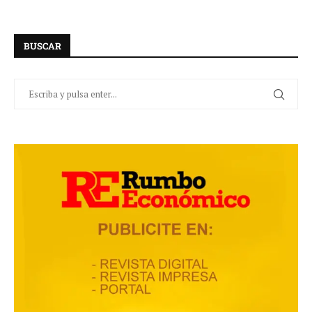
BUSCAR