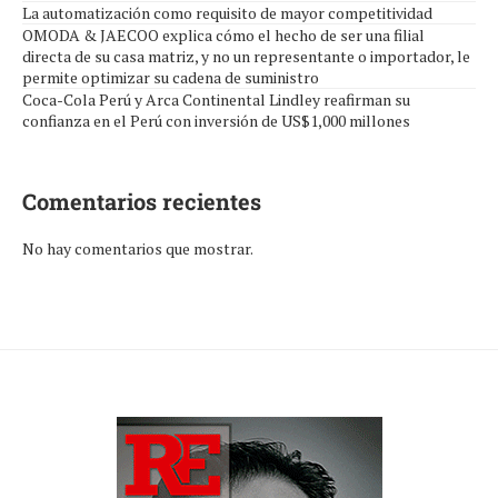
La automatización como requisito de mayor competitividad
OMODA & JAECOO explica cómo el hecho de ser una filial
directa de su casa matriz, y no un representante o importador, le
permite optimizar su cadena de suministro
Coca-Cola Perú y Arca Continental Lindley reafirman su
confianza en el Perú con inversión de US$1,000 millones
Comentarios recientes
No hay comentarios que mostrar.