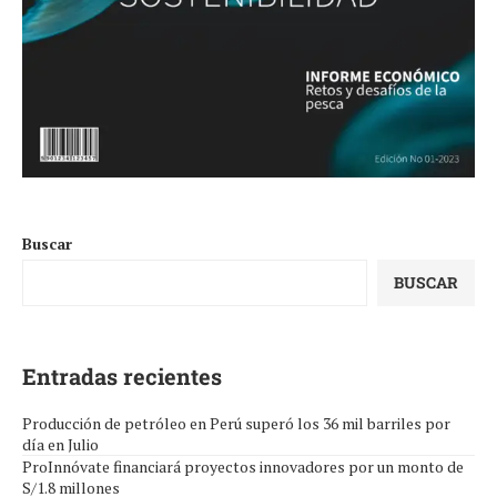
Buscar
BUSCAR
Entradas recientes
Producción de petróleo en Perú superó los 36 mil barriles por
día en Julio
ProInnóvate financiará proyectos innovadores por un monto de
S/1.8 millones