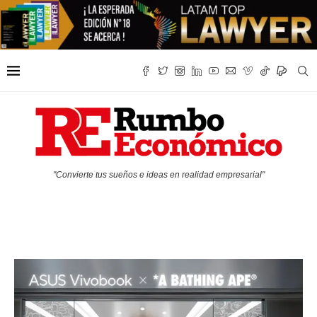
"Convierte tus sueños e ideas en realidad empresarial"