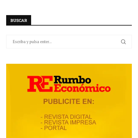
BUSCAR