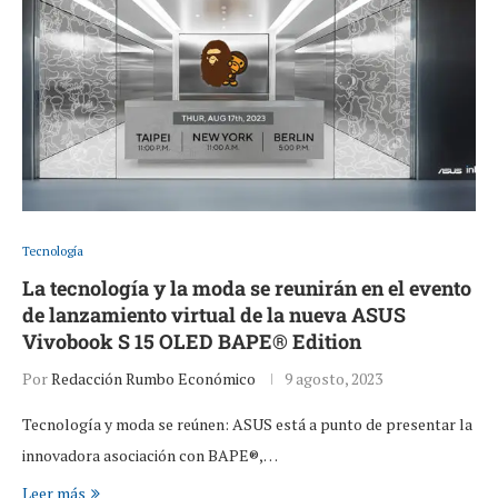
Tecnología
La tecnología y la moda se reunirán en el evento
de lanzamiento virtual de la nueva ASUS
Vivobook S 15 OLED BAPE® Edition
Por
Redacción Rumbo Económico
9 agosto, 2023
Tecnología y moda se reúnen: ASUS está a punto de presentar la
innovadora asociación con BAPE®,…
Leer más