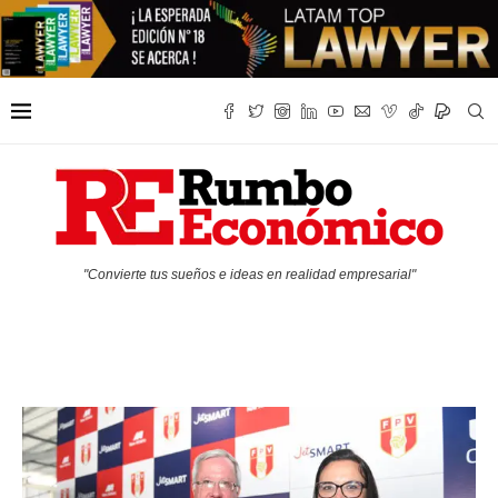
"Convierte tus sueños e ideas en realidad empresarial"