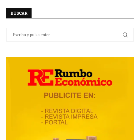
BUSCAR