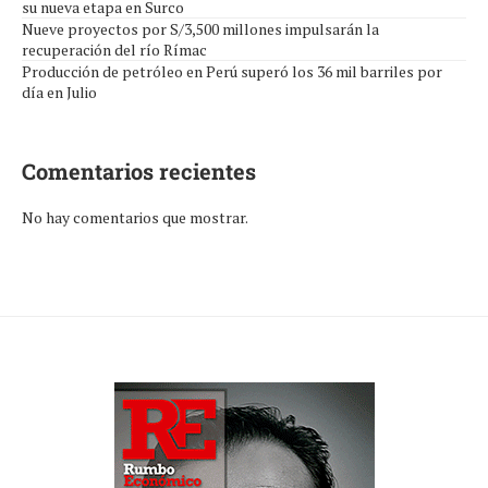
su nueva etapa en Surco
Nueve proyectos por S/3,500 millones impulsarán la
recuperación del río Rímac
Producción de petróleo en Perú superó los 36 mil barriles por
día en Julio
Comentarios recientes
No hay comentarios que mostrar.