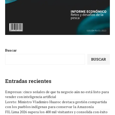
Buscar
BUSCAR
Entradas recientes
Empresas: cinco señales de que tu negocio aún no está listo para
vender con inteligencia artificial
Loreto: Ministro Vladimiro Huaroc destaca gestión compartida
con los pueblos indígenas para conservar la Amazonía
FIL Lima 2026 supera los 400 mil visitantes y consolida con éxito