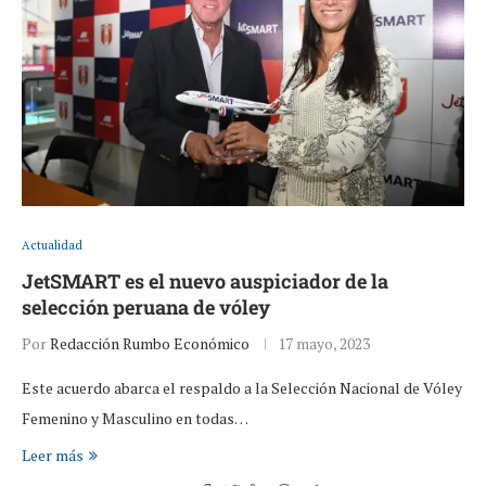
Actualidad
JetSMART es el nuevo auspiciador de la
selección peruana de vóley
Por
Redacción Rumbo Económico
17 mayo, 2023
Este acuerdo abarca el respaldo a la Selección Nacional de Vóley
Femenino y Masculino en todas…
Leer más