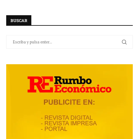
BUSCAR