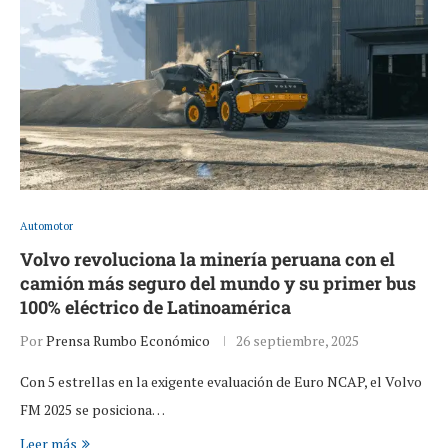
Automotor
Volvo revoluciona la minería peruana con el
camión más seguro del mundo y su primer bus
100% eléctrico de Latinoamérica
Por
Prensa Rumbo Económico
26 septiembre, 2025
Con 5 estrellas en la exigente evaluación de Euro NCAP, el Volvo
FM 2025 se posiciona…
Leer más