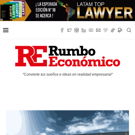
"Convierte tus sueños e ideas en realidad empresarial"