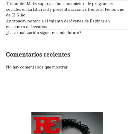
Titular del Midis supervisa funcionamiento de programas
sociales en La Libertad y presenta acciones frente al Fenómeno
de El Niño
Antapacay potencia el talento de jóvenes de Espinar en
encuentro de becarios
¿La virtualización sigue teniendo futuro?
Comentarios recientes
No hay comentarios que mostrar.