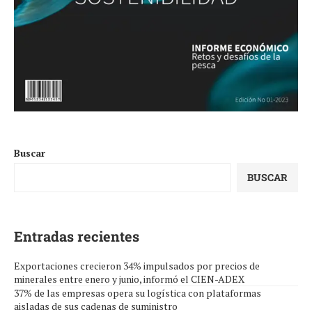
Buscar
BUSCAR
Entradas recientes
Exportaciones crecieron 34% impulsados por precios de
minerales entre enero y junio, informó el CIEN-ADEX
37% de las empresas opera su logística con plataformas
aisladas de sus cadenas de suministro