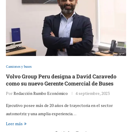
Camiones y buses
Volvo Group Peru designa a David Caravedo
como su nuevo Gerente Comercial de Buses
Por
Redacción Rumbo Económico
4 septiembre, 2023
Ejecutivo posee más de 20 años de trayectoria en el sector
automotriz y una amplia experiencia…
Leer más