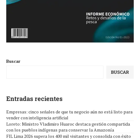
Buscar
BUSCAR
Entradas recientes
Empresas: cinco señales de que tu negocio aún no está listo para
vender con inteligencia artificial
Loreto: Ministro Vladimiro Huaroc destaca gestión compartida
con los pueblos indígenas para conservar la Amazonía
FIL Lima 2026 supera los 400 mil visitantes y consolida con éxito