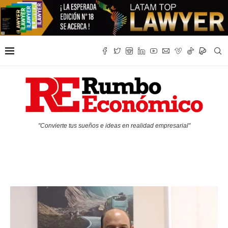
"Convierte tus sueños e ideas en realidad empresarial"