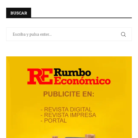
BUSCAR