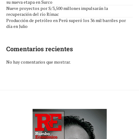
su nueva etapa en Surco
Nueve proyectos por S/3,500 millones impulsarán la
recuperación del río Rímac
Producción de petróleo en Perú superó los 36 mil barriles por
día en Julio
Comentarios recientes
No hay comentarios que mostrar.