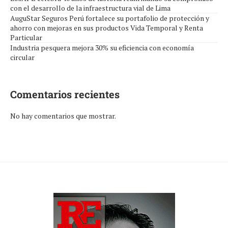
con el desarrollo de la infraestructura vial de Lima
AuguStar Seguros Perú fortalece su portafolio de protección y
ahorro con mejoras en sus productos Vida Temporal y Renta
Particular
Industria pesquera mejora 30% su eficiencia con economía
circular
Comentarios recientes
No hay comentarios que mostrar.