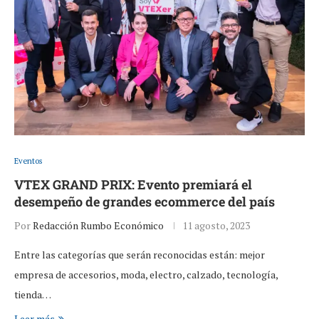
Eventos
VTEX GRAND PRIX: Evento premiará el
desempeño de grandes ecommerce del país
Por
Redacción Rumbo Económico
11 agosto, 2023
Entre las categorías que serán reconocidas están: mejor
empresa de accesorios, moda, electro, calzado, tecnología,
tienda…
Leer más