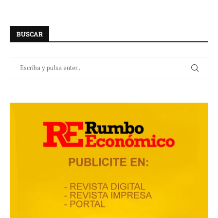
BUSCAR