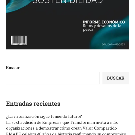
Buscar
BUSCAR
Entradas recientes
¿La virtualización sigue teniendo futuro?
La sexta edición de Empresas que Transforman invita a más
organizaciones a demostrar cómo crean Valor Compartido
EMAPE celebra 40 años de historia reafirmando su compromiso