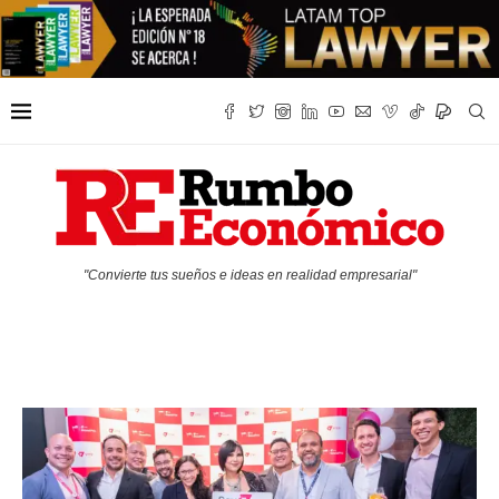
"Convierte tus sueños e ideas en realidad empresarial"