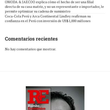
OMODA & JAECOO explica cómo el hecho de ser una filial
directa de su casa matriz, y no un representante o importador, le
permite optimizar su cadena de suministro
Coca-Cola Perú y Arca Continental Lindley reafirman su
confianza en el Perú con inversión de US$1,000 millones
Comentarios recientes
No hay comentarios que mostrar.