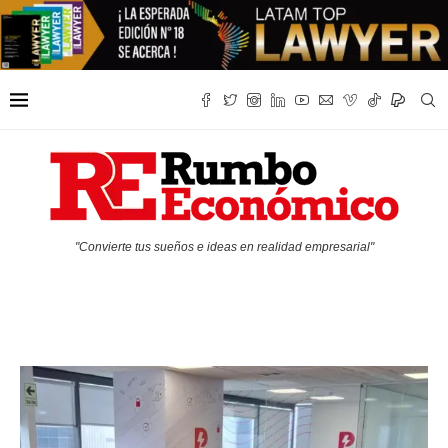
"Convierte tus sueños e ideas en realidad empresarial"