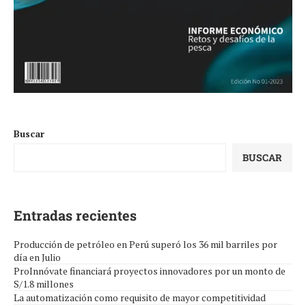
Buscar
BUSCAR
Entradas recientes
Producción de petróleo en Perú superó los 36 mil barriles por
día en Julio
ProInnóvate financiará proyectos innovadores por un monto de
S/1.8 millones
La automatización como requisito de mayor competitividad