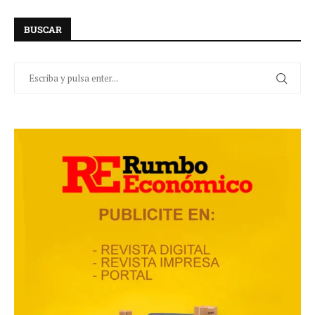
BUSCAR