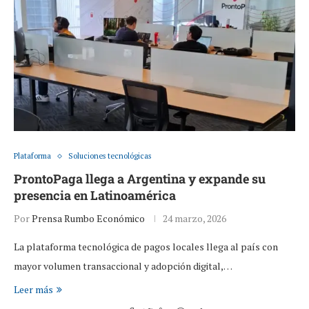
Plataforma
Soluciones tecnológicas
ProntoPaga llega a Argentina y expande su
presencia en Latinoamérica
Por
Prensa Rumbo Económico
24 marzo, 2026
La plataforma tecnológica de pagos locales llega al país con
mayor volumen transaccional y adopción digital,…
Leer más