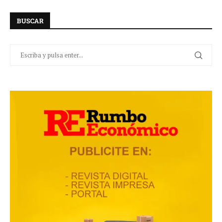
BUSCAR