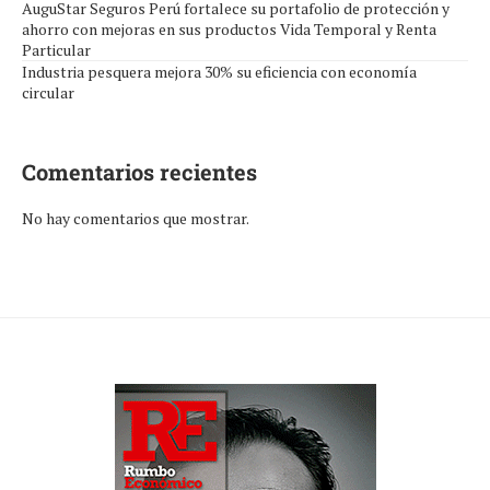
AuguStar Seguros Perú fortalece su portafolio de protección y
ahorro con mejoras en sus productos Vida Temporal y Renta
Particular
Industria pesquera mejora 30% su eficiencia con economía
circular
Comentarios recientes
No hay comentarios que mostrar.