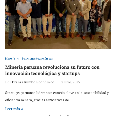
Minería
Soluciones tecnológicas
Minería peruana revoluciona su futuro con
innovación tecnológica y startups
Por
Prensa Rumbo Económico
3 junio, 2025
Startups peruanas lideran un cambio clave en la sostenibilidad y
eficiencia minera, gracias a iniciativas de…
Leer más