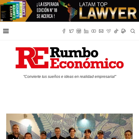
"Convierte tus sueños e ideas en realidad empresarial"