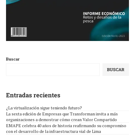
Buscar
BUSCAR
Entradas recientes
¿La virtualización sigue teniendo futuro?
La sexta edición de Empresas que Transforman invita a más
organizaciones a demostrar cómo crean Valor Compartido
EMAPE celebra 40 años de historia reafirmando su compromiso
con el desarrollo de la infraestructura vial de Lima