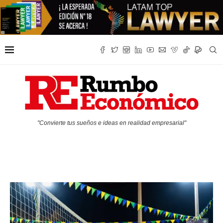
"Convierte tus sueños e ideas en realidad empresarial"