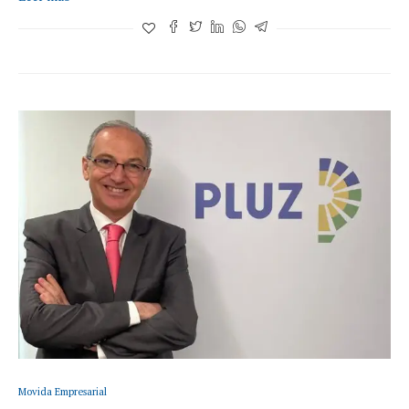
Movida Empresarial