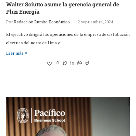
Walter Sciutto asume la gerencia general de
Pluz Energía
Por
Redacción Rumbo Económico
2 septiembre, 2024
El ejecutivo dirigirá las operaciones de la empresa de distribución
eléctrica del norte de Lima y…
Leer más