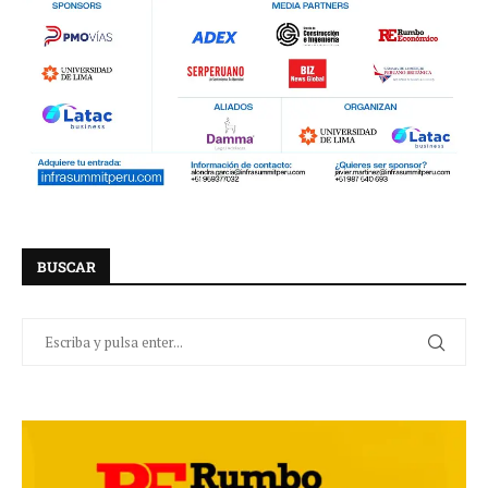
BUSCAR