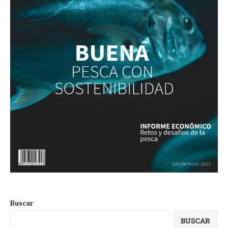
Buscar
BUSCAR