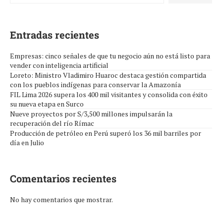
Entradas recientes
Empresas: cinco señales de que tu negocio aún no está listo para
vender con inteligencia artificial
Loreto: Ministro Vladimiro Huaroc destaca gestión compartida
con los pueblos indígenas para conservar la Amazonía
FIL Lima 2026 supera los 400 mil visitantes y consolida con éxito
su nueva etapa en Surco
Nueve proyectos por S/3,500 millones impulsarán la
recuperación del río Rímac
Producción de petróleo en Perú superó los 36 mil barriles por
día en Julio
Comentarios recientes
No hay comentarios que mostrar.