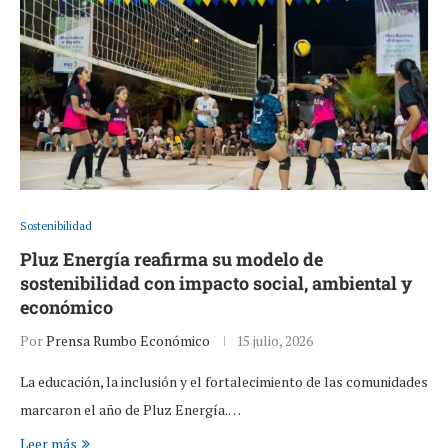
Sostenibilidad
Pluz Energía reafirma su modelo de
sostenibilidad con impacto social, ambiental y
económico
Por
Prensa Rumbo Económico
15 julio, 2026
La educación, la inclusión y el fortalecimiento de las comunidades
marcaron el año de Pluz Energía.…
Leer más