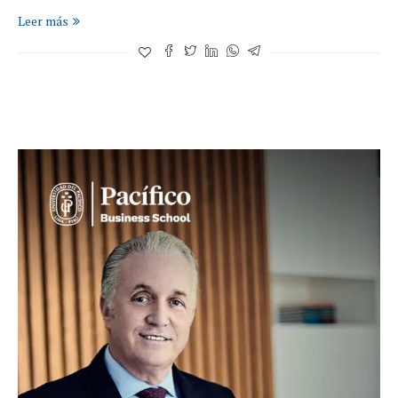
Leer más