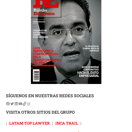
SÍGUENOS EN NUESTRAS REDES SOCIALES
VISITA OTROS SITIOS DEL GRUPO
|
LATAM TOP LAWYER
|
INCA TRAIL
|