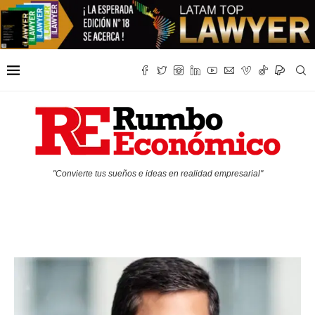
"Convierte tus sueños e ideas en realidad empresarial"