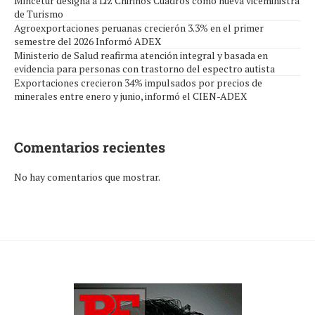
Mincetur designa a Liz Chirinos Cuadros como nueva viceministra
de Turismo
Agroexportaciones peruanas crecierón 3.3% en el primer
semestre del 2026 Informó ADEX
Ministerio de Salud reafirma atención integral y basada en
evidencia para personas con trastorno del espectro autista
Exportaciones crecieron 34% impulsados por precios de
minerales entre enero y junio, informó el CIEN-ADEX
Comentarios recientes
No hay comentarios que mostrar.