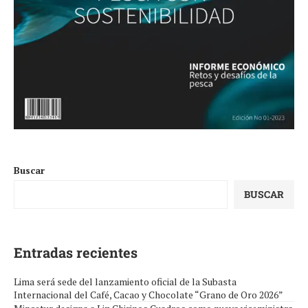
Buscar
BUSCAR
Entradas recientes
Lima será sede del lanzamiento oficial de la Subasta
Internacional del Café, Cacao y Chocolate “Grano de Oro 2026”