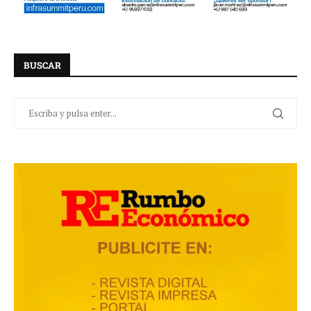
BUSCAR