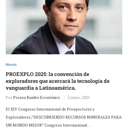
Minería
PROEXPLO 2025: la convención de
exploradores que acercará la tecnología de
vanguardia a Latinoamérica.
Por
Prensa Rumbo Económico
2 mayo, 2025
El XIV Congreso Internacional de Prospectores y
Exploradores,”DESCUBRIENDO RECURSOS MINERALES PARA
UN MUNDO MEJOR” Congreso Internacional…