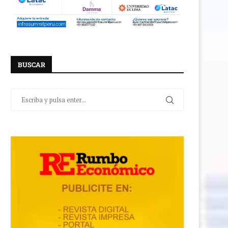
BUSCAR