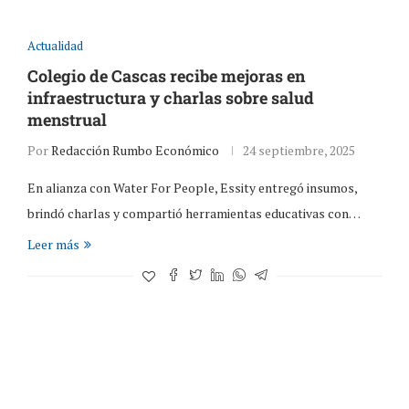
Actualidad
Colegio de Cascas recibe mejoras en
infraestructura y charlas sobre salud
menstrual
Por
Redacción Rumbo Económico
24 septiembre, 2025
En alianza con Water For People, Essity entregó insumos,
brindó charlas y compartió herramientas educativas con…
Leer más