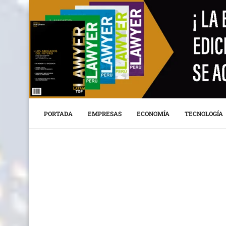
PORTADA
EMPRESAS
ECONOMÍA
TECNOLOGÍA