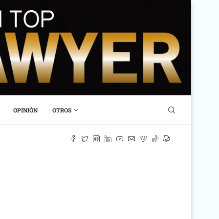
OPINIÓN
OTROS