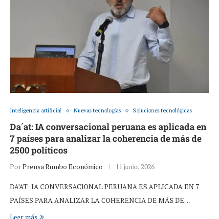
Inteligencia artificial
Nuevas tecnologías
Soluciones tecnológicas
Da´at: IA conversacional peruana es aplicada en
7 países para analizar la coherencia de más de
2500 políticos
Por
Prensa Rumbo Económico
11 junio, 2026
DA’AT: IA CONVERSACIONAL PERUANA ES APLICADA EN 7
PAÍSES PARA ANALIZAR LA COHERENCIA DE MÁS DE…
Leer más