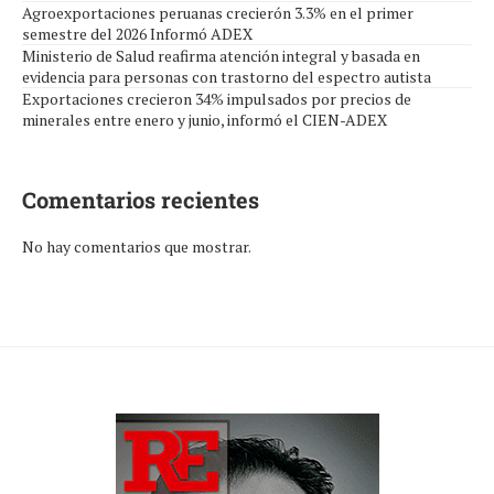
Agroexportaciones peruanas crecierón 3.3% en el primer
semestre del 2026 Informó ADEX
Ministerio de Salud reafirma atención integral y basada en
evidencia para personas con trastorno del espectro autista
Exportaciones crecieron 34% impulsados por precios de
minerales entre enero y junio, informó el CIEN-ADEX
Comentarios recientes
No hay comentarios que mostrar.