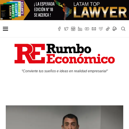
"Convierte tus sueños e ideas en realidad empresarial"