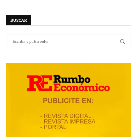
BUSCAR