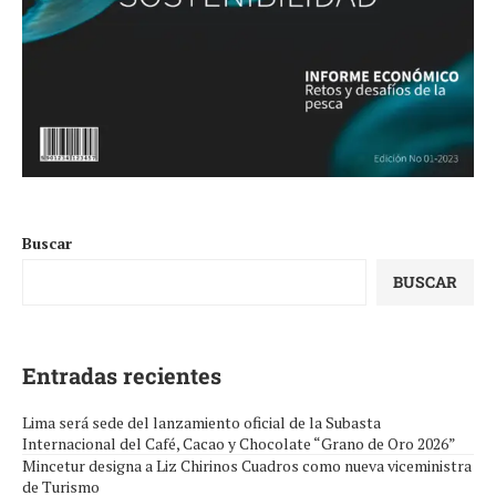
Buscar
BUSCAR
Entradas recientes
Lima será sede del lanzamiento oficial de la Subasta
Internacional del Café, Cacao y Chocolate “Grano de Oro 2026”
Mincetur designa a Liz Chirinos Cuadros como nueva viceministra
de Turismo