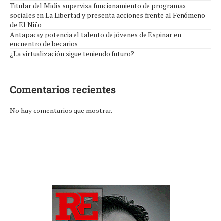
Titular del Midis supervisa funcionamiento de programas
sociales en La Libertad y presenta acciones frente al Fenómeno
de El Niño
Antapacay potencia el talento de jóvenes de Espinar en
encuentro de becarios
¿La virtualización sigue teniendo futuro?
Comentarios recientes
No hay comentarios que mostrar.