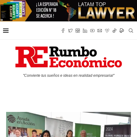
"Convierte tus sueños e ideas en realidad empresarial"