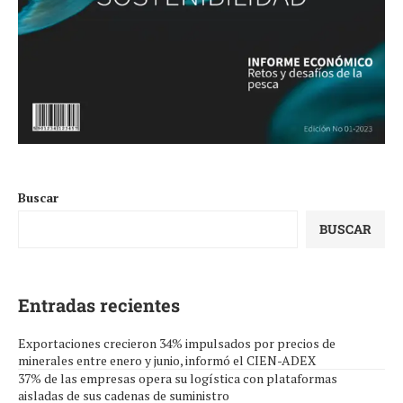
Buscar
BUSCAR
Entradas recientes
Exportaciones crecieron 34% impulsados por precios de
minerales entre enero y junio, informó el CIEN-ADEX
37% de las empresas opera su logística con plataformas
aisladas de sus cadenas de suministro