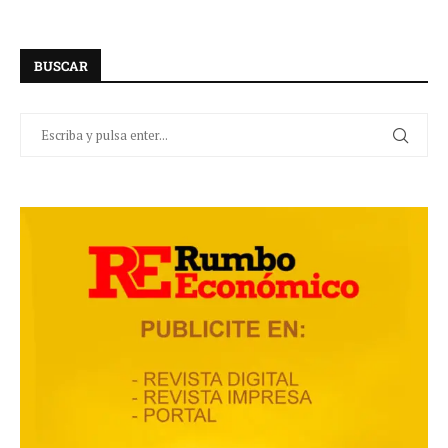
BUSCAR