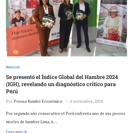
Nutrición
Se presentó el Índice Global del Hambre 2024
(IGH), revelando un diagnóstico crítico para
Perú
Por
Prensa Rumbo Económico
6 noviembre, 2024
Por segundo año consecutivo el Perú enfrenta uno de sus peores
niveles de hambre Lima, 6…
Leer más